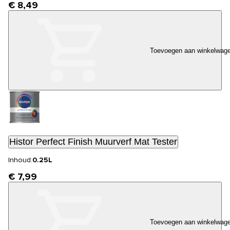
€ 8,49
Toevoegen aan winkelwag
Histor Perfect Finish Muurverf Mat Tester
Inhoud:
0.25L
€ 7,99
Toevoegen aan winkelwag