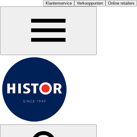
Klantenservice
Verkooppunten
Online retailers