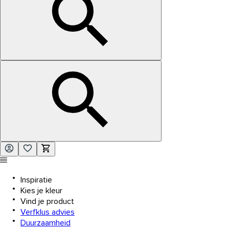
Inspiratie
Kies je kleur
Vind je product
Verfklus advies
Duurzaamheid