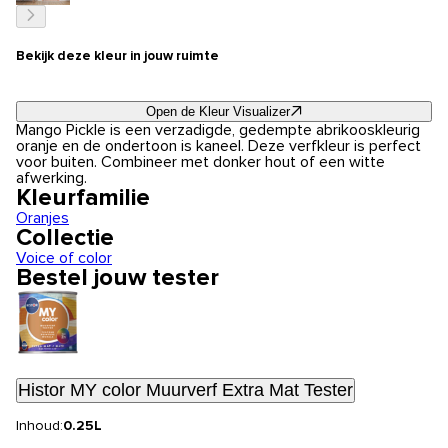
Bekijk deze kleur in jouw ruimte
Open de Kleur Visualizer
Mango Pickle is een verzadigde, gedempte abrikooskleurig
oranje en de ondertoon is kaneel. Deze verfkleur is perfect
voor buiten. Combineer met donker hout of een witte
afwerking.
Kleurfamilie
Oranjes
Collectie
Voice of color
Bestel jouw tester
Histor MY color Muurverf Extra Mat Tester
Inhoud:
0.25L