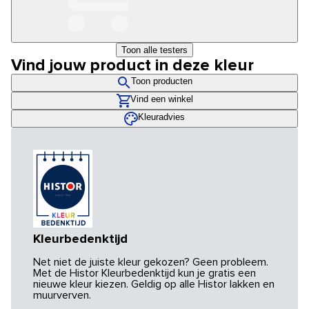
Toon alle testers
Vind jouw product in deze kleur
Toon producten
Vind een winkel
Kleuradvies
Kleurbedenktijd
Net niet de juiste kleur gekozen? Geen probleem.
Met de Histor Kleurbedenktijd kun je gratis een
nieuwe kleur kiezen. Geldig op alle Histor lakken en
muurverven.