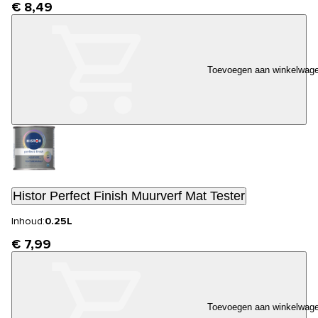
€ 8,49
Toevoegen aan winkelwag
Histor Perfect Finish Muurverf Mat Tester
Inhoud:
0.25L
€ 7,99
Toevoegen aan winkelwag