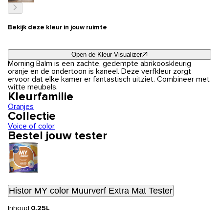
Bekijk deze kleur in jouw ruimte
Open de Kleur Visualizer
Morning Balm is een zachte, gedempte abrikooskleurig
oranje en de ondertoon is kaneel. Deze verfkleur zorgt
ervoor dat elke kamer er fantastisch uitziet. Combineer met
witte meubels.
Kleurfamilie
Oranjes
Collectie
Voice of color
Bestel jouw tester
Histor MY color Muurverf Extra Mat Tester
Inhoud:
0.25L