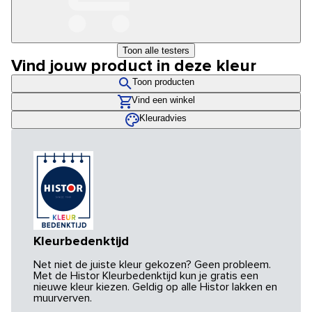
Toon alle testers
Vind jouw product in deze kleur
Toon producten
Vind een winkel
Kleuradvies
Kleurbedenktijd
Net niet de juiste kleur gekozen? Geen probleem.
Met de Histor Kleurbedenktijd kun je gratis een
nieuwe kleur kiezen. Geldig op alle Histor lakken en
muurverven.