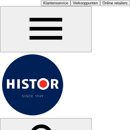
Klantenservice
Verkooppunten
Online retailers