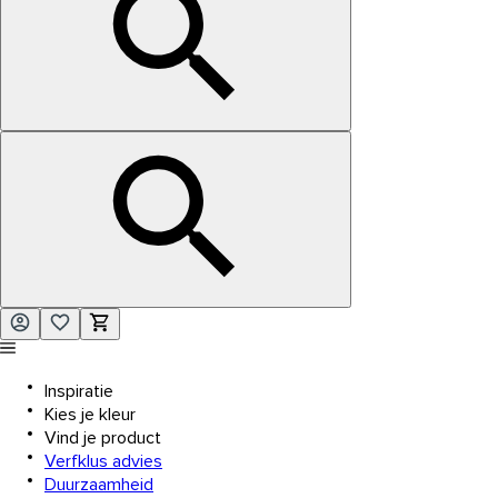
Inspiratie
Kies je kleur
Vind je product
Verfklus advies
Duurzaamheid