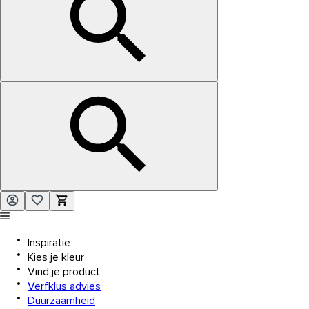
Inspiratie
Kies je kleur
Vind je product
Verfklus advies
Duurzaamheid