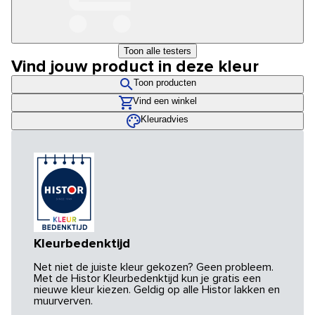
Toon alle testers
Vind jouw product in deze kleur
Toon producten
Vind een winkel
Kleuradvies
Kleurbedenktijd
Net niet de juiste kleur gekozen? Geen probleem.
Met de Histor Kleurbedenktijd kun je gratis een
nieuwe kleur kiezen. Geldig op alle Histor lakken en
muurverven.