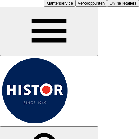
Klantenservice
Verkooppunten
Online retailers