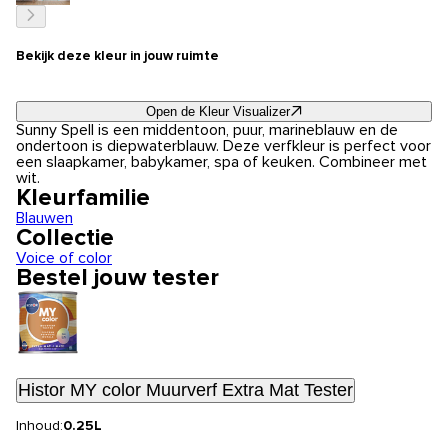
Bekijk deze kleur in jouw ruimte
Open de Kleur Visualizer
Sunny Spell is een middentoon, puur, marineblauw en de
ondertoon is diepwaterblauw. Deze verfkleur is perfect voor
een slaapkamer, babykamer, spa of keuken. Combineer met
wit.
Kleurfamilie
Blauwen
Collectie
Voice of color
Bestel jouw tester
Histor MY color Muurverf Extra Mat Tester
Inhoud:
0.25L