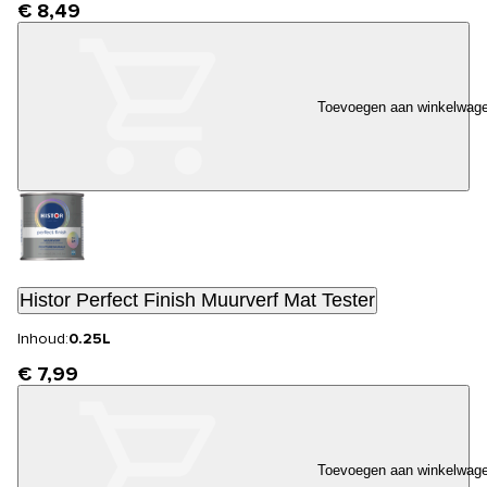
€ 8,49
Toevoegen aan winkelwag
Histor Perfect Finish Muurverf Mat Tester
Inhoud:
0.25L
€ 7,99
Toevoegen aan winkelwag