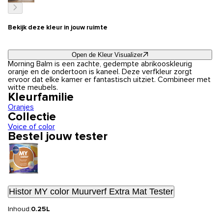
Bekijk deze kleur in jouw ruimte
Open de Kleur Visualizer
Morning Balm is een zachte, gedempte abrikooskleurig
oranje en de ondertoon is kaneel. Deze verfkleur zorgt
ervoor dat elke kamer er fantastisch uitziet. Combineer met
witte meubels.
Kleurfamilie
Oranjes
Collectie
Voice of color
Bestel jouw tester
Histor MY color Muurverf Extra Mat Tester
Inhoud:
0.25L