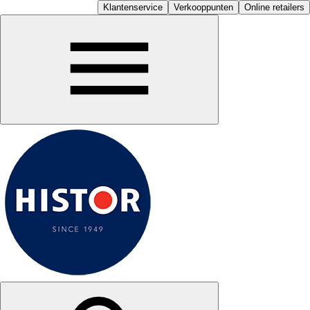
Klantenservice
Verkooppunten
Online retailers