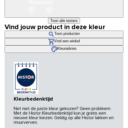
Toon alle testers
Vind jouw product in deze kleur
Toon producten
Vind een winkel
Kleuradvies
Kleurbedenktijd
Net niet de juiste kleur gekozen? Geen probleem.
Met de Histor Kleurbedenktijd kun je gratis een
nieuwe kleur kiezen. Geldig op alle Histor lakken en
muurverven.