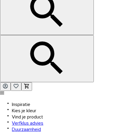
Inspiratie
Kies je kleur
Vind je product
Verfklus advies
Duurzaamheid