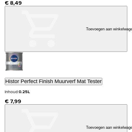
€ 8,49
Toevoegen aan winkelwag
Histor Perfect Finish Muurverf Mat Tester
Inhoud:
0.25L
€ 7,99
Toevoegen aan winkelwag