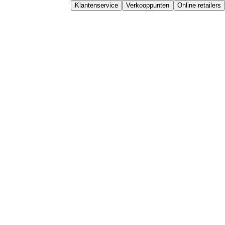
Klantenservice
Verkooppunten
Online retailers