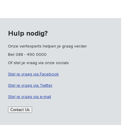
Hulp nodig?
Onze verfexperts helpen je graag verder
Bel: 088 - 490 0000
Of stel je vraag via onze socials
Stel je vraag via Facebook
Stel je vraag via Twitter
Stel je vraag via e-mail
Contact Us