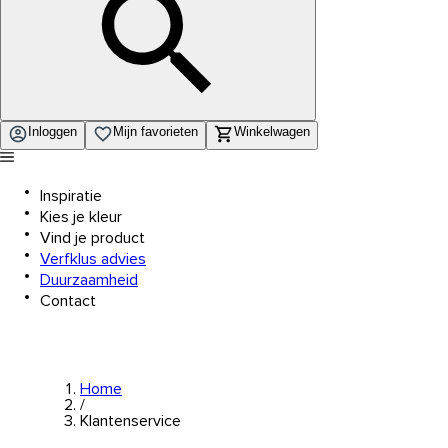
Inloggen
Mijn favorieten
Winkelwagen
Inspiratie
Kies je kleur
Vind je product
Verfklus advies
Duurzaamheid
Contact
Home
/
Klantenservice