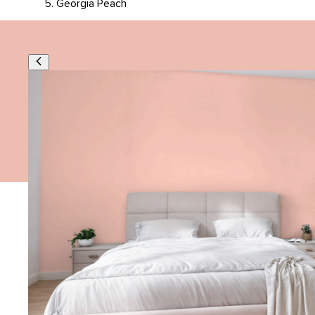
Georgia Peach