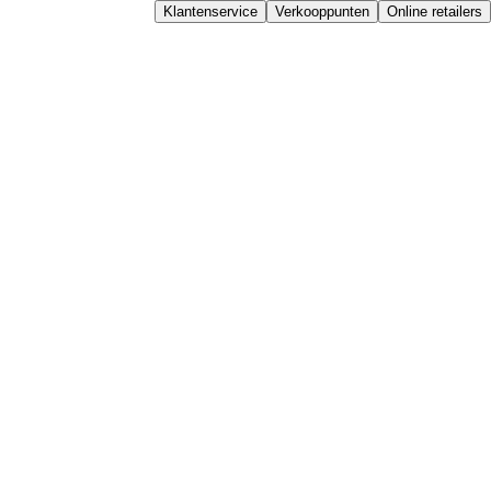
Klantenservice
Verkooppunten
Online retailers