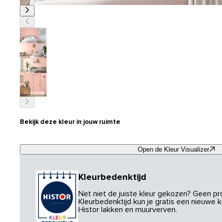
Bekijk deze kleur in jouw ruimte
Open de Kleur Visualizer
Kleurbedenktijd
Net niet de juiste kleur gekozen? Geen p
Kleurbedenktijd kun je gratis een nieuwe kl
Histor lakken en muurverven.