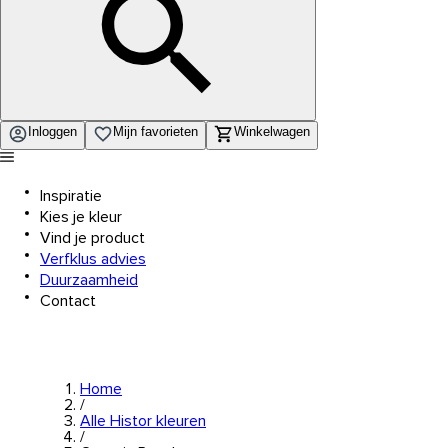
Inloggen
Mijn favorieten
Winkelwagen
Inspiratie
Kies je kleur
Vind je product
Verfklus advies
Duurzaamheid
Contact
Home
/
Alle Histor kleuren
/