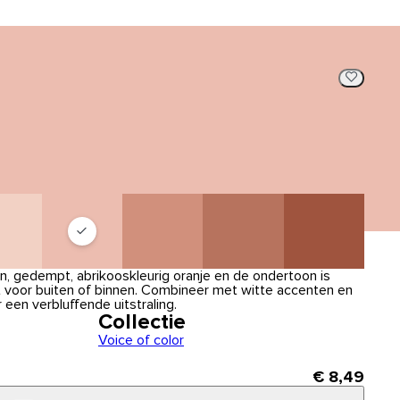
, gedempt, abrikooskleurig oranje en de ondertoon is
ct voor buiten of binnen. Combineer met witte accenten en
een verbluffende uitstraling.
Collectie
Voice of color
€ 8,49