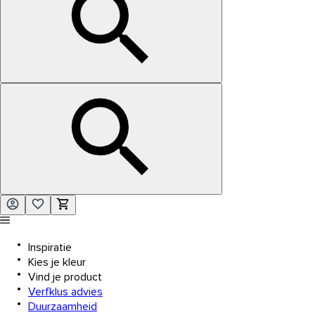
Inspiratie
Kies je kleur
Vind je product
Verfklus advies
Duurzaamheid