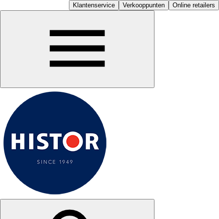
Klantenservice
Verkooppunten
Online retailers