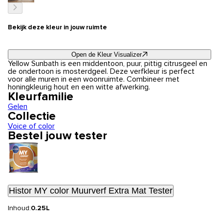
Bekijk deze kleur in jouw ruimte
Open de Kleur Visualizer
Yellow Sunbath is een middentoon, puur, pittig citrusgeel en
de ondertoon is mosterdgeel. Deze verfkleur is perfect
voor alle muren in een woonruimte. Combineer met
honingkleurig hout en een witte afwerking.
Kleurfamilie
Gelen
Collectie
Voice of color
Bestel jouw tester
Histor MY color Muurverf Extra Mat Tester
Inhoud:
0.25L