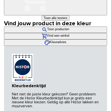
Toon alle testers
Vind jouw product in deze kleur
Toon producten
Vind een winkel
Kleuradvies
Kleurbedenktijd
Net niet de juiste kleur gekozen? Geen probleem.
Met de Histor Kleurbedenktijd kun je gratis een
nieuwe kleur kiezen. Geldig op alle Histor lakken en
muurverven.