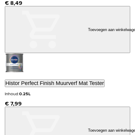
€ 8,49
Toevoegen aan winkelwag
Histor Perfect Finish Muurverf Mat Tester
Inhoud:
0.25L
€ 7,99
Toevoegen aan winkelwag