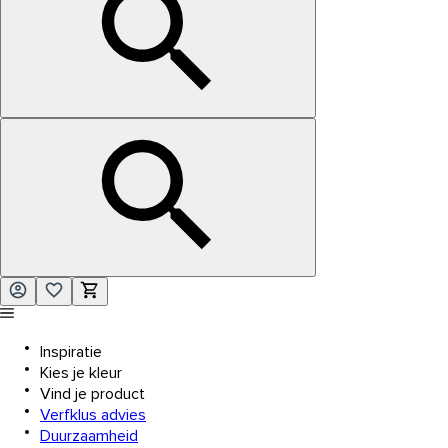
Inspiratie
Kies je kleur
Vind je product
Verfklus advies
Duurzaamheid