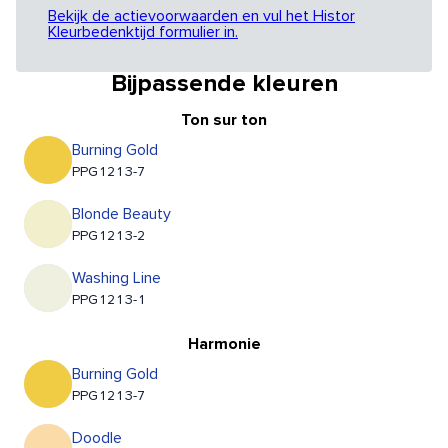
Bekijk de actievoorwaarden en vul het Histor
Kleurbedenktijd formulier in.
Bijpassende kleuren
Ton sur ton
Burning Gold
PPG1213-7
Blonde Beauty
PPG1213-2
Washing Line
PPG1213-1
Harmonie
Burning Gold
PPG1213-7
Doodle