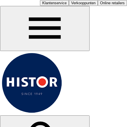
Klantenservice
Verkooppunten
Online retailers