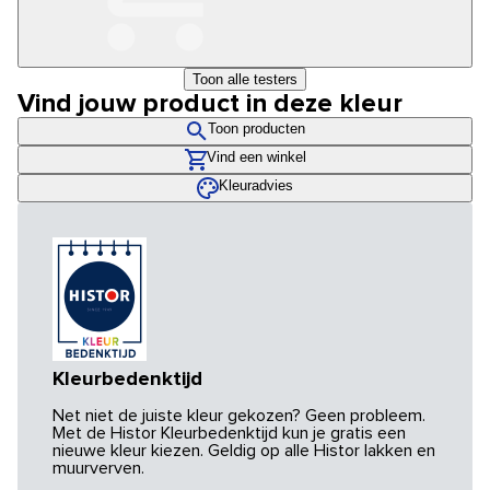
Toon alle testers
Vind jouw product in deze kleur
Toon producten
Vind een winkel
Kleuradvies
Kleurbedenktijd
Net niet de juiste kleur gekozen? Geen probleem.
Met de Histor Kleurbedenktijd kun je gratis een
nieuwe kleur kiezen. Geldig op alle Histor lakken en
muurverven.