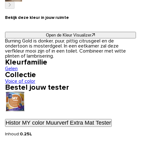
Bekijk deze kleur in jouw ruimte
Open de Kleur Visualizer
Burning Gold is donker, puur, pittig citrusgeel en de
ondertoon is mosterdgeel. In een eetkamer zal deze
verfkleur mooi zijn of in een toilet. Combineer met witte
plinten of lambrisering.
Kleurfamilie
Gelen
Collectie
Voice of color
Bestel jouw tester
Histor MY color Muurverf Extra Mat Tester
Inhoud:
0.25L