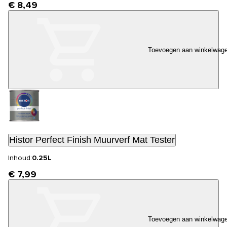
€ 8,49
Toevoegen aan winkelwag
Histor Perfect Finish Muurverf Mat Tester
Inhoud:
0.25L
€ 7,99
Toevoegen aan winkelwag