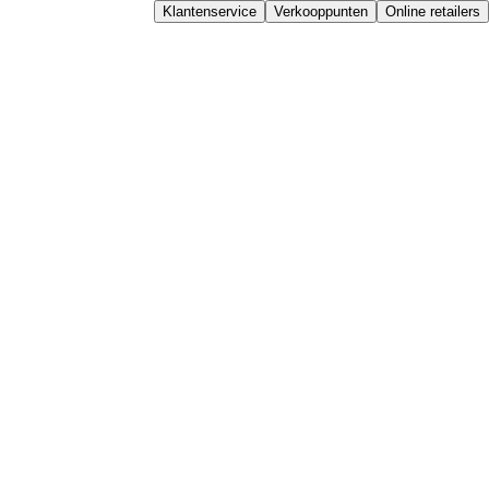
Klantenservice
Verkooppunten
Online retailers