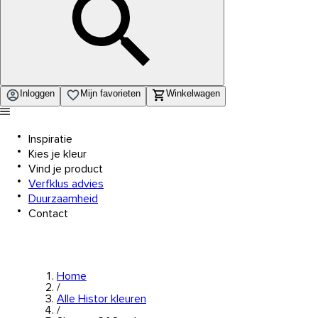
Inloggen
Mijn favorieten
Winkelwagen
Inspiratie
Kies je kleur
Vind je product
Verfklus advies
Duurzaamheid
Contact
Home
/
Alle Histor kleuren
/