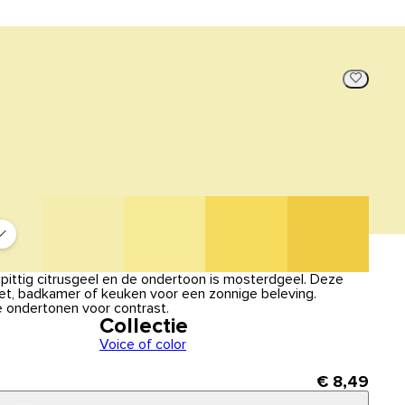
 pittig citrusgeel en de ondertoon is mosterdgeel. Deze
ilet, badkamer of keuken voor een zonnige beleving.
 ondertonen voor contrast.
Collectie
Voice of color
€ 8,49