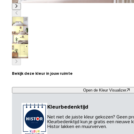
Bekijk deze kleur in jouw ruimte
Open de Kleur Visualizer
Kleurbedenktijd
Net niet de juiste kleur gekozen? Geen p
Kleurbedenktijd kun je gratis een nieuwe kl
Histor lakken en muurverven.