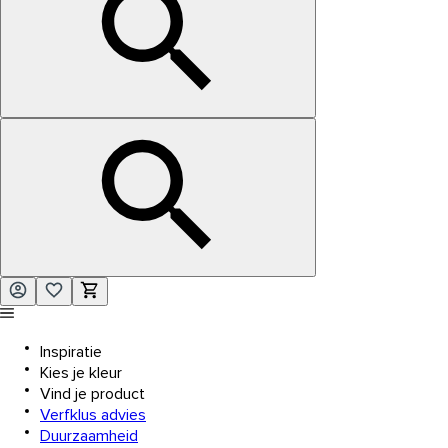
Inspiratie
Kies je kleur
Vind je product
Verfklus advies
Duurzaamheid