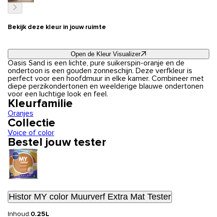
Bekijk deze kleur in jouw ruimte
Open de Kleur Visualizer
Oasis Sand is een lichte, pure suikerspin-oranje en de
ondertoon is een gouden zonneschijn. Deze verfkleur is
perfect voor een hoofdmuur in elke kamer. Combineer met
diepe perzikondertonen en weelderige blauwe ondertonen
voor een luchtige look en feel.
Kleurfamilie
Oranjes
Collectie
Voice of color
Bestel jouw tester
Histor MY color Muurverf Extra Mat Tester
Inhoud:
0.25L