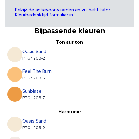
Bekijk de actievoorwaarden en vul het Histor
Kleurbedenktijd formulier in.
Bijpassende kleuren
Ton sur ton
Oasis Sand
PPG1203-2
Feel The Burn
PPG1203-5
Sunblaze
PPG1203-7
Harmonie
Oasis Sand
PPG1203-2