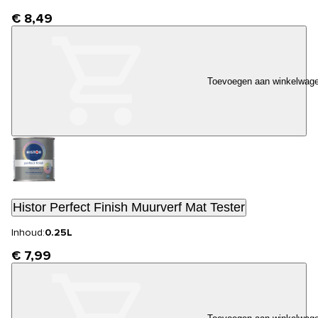
€ 8,49
Toevoegen aan winkelwag
Histor Perfect Finish Muurverf Mat Tester
Inhoud:
0.25L
€ 7,99