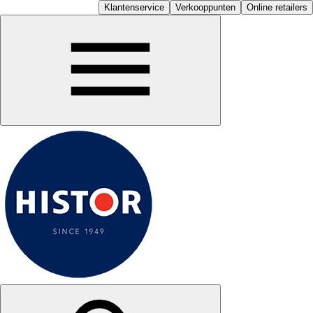
Klantenservice
Verkooppunten
Online retailers