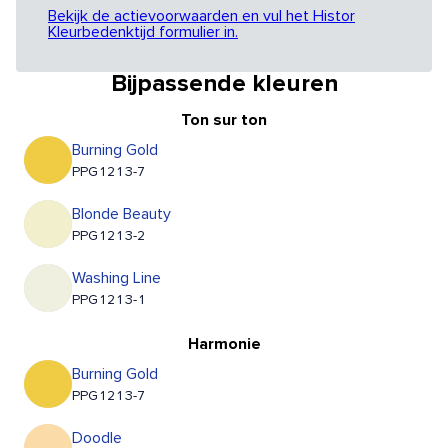
Bekijk de actievoorwaarden en vul het Histor
Kleurbedenktijd formulier in.
Bijpassende kleuren
Ton sur ton
Burning Gold
PPG1213-7
Blonde Beauty
PPG1213-2
Washing Line
PPG1213-1
Harmonie
Burning Gold
PPG1213-7
Doodle