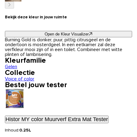
Bekijk deze kleur in jouw ruimte
Open de Kleur Visualizer
Burning Gold is donker, puur, pittig citrusgeel en de
ondertoon is mosterdgeel. In een eetkamer zal deze
verfkleur mooi zijn of in een toilet. Combineer met witte
plinten of lambrisering.
Kleurfamilie
Gelen
Collectie
Voice of color
Bestel jouw tester
Histor MY color Muurverf Extra Mat Tester
Inhoud:
0.25L