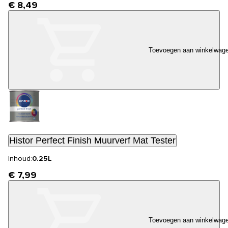
€ 8,49
Toevoegen aan winkelwag
Histor Perfect Finish Muurverf Mat Tester
Inhoud:
0.25L
€ 7,99
Toevoegen aan winkelwag