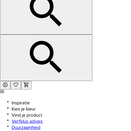
Inspiratie
Kies je kleur
Vind je product
Verfklus advies
Duurzaamheid