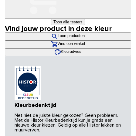
Toon alle testers
Vind jouw product in deze kleur
Toon producten
Vind een winkel
Kleuradvies
Kleurbedenktijd
Net niet de juiste kleur gekozen? Geen probleem.
Met de Histor Kleurbedenktijd kun je gratis een
nieuwe kleur kiezen. Geldig op alle Histor lakken en
muurverven.