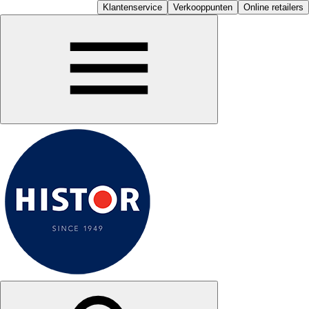
Klantenservice
Verkooppunten
Online retailers