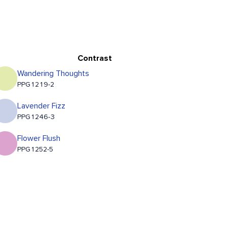
Contrast
Wandering Thoughts
PPG1219-2
Lavender Fizz
PPG1246-3
Flower Flush
PPG1252-5