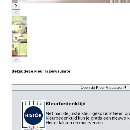
Bekijk deze kleur in jouw ruimte
Open de Kleur Visualizer
Kleurbedenktijd
Net niet de juiste kleur gekozen? Geen p
Kleurbedenktijd kun je gratis een nieuwe kl
Histor lakken en muurverven.