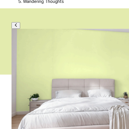
Wandering Thoughts