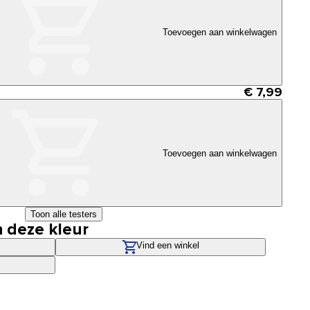
Toevoegen aan winkelwagen
€ 7,99
Toevoegen aan winkelwagen
Toon alle testers
n deze kleur
Vind een winkel