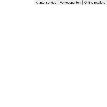
Klantenservice
Verkooppunten
Online retailers