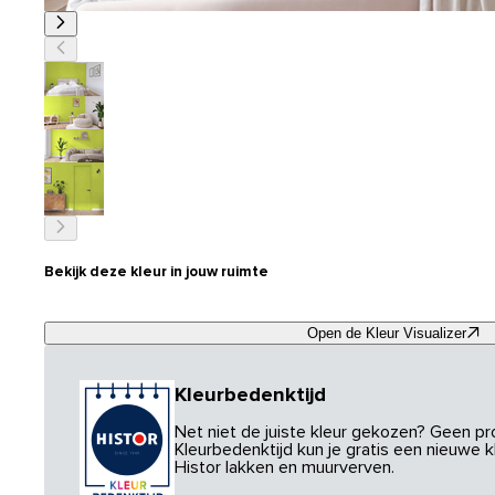
Bekijk deze kleur in jouw ruimte
Open de Kleur Visualizer
Kleurbedenktijd
Net niet de juiste kleur gekozen? Geen p
Kleurbedenktijd kun je gratis een nieuwe kl
Histor lakken en muurverven.