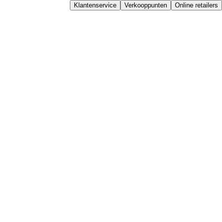
Klantenservice
Verkooppunten
Online retailers