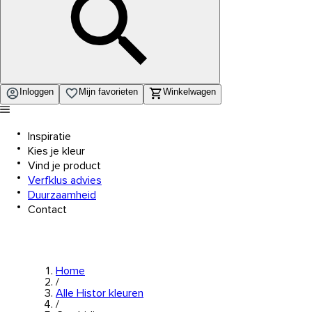
Inloggen
Mijn favorieten
Winkelwagen
Inspiratie
Kies je kleur
Vind je product
Verfklus advies
Duurzaamheid
Contact
Home
/
Alle Histor kleuren
/