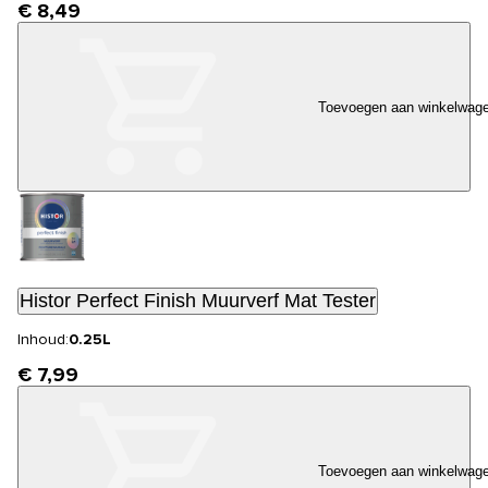
€ 8,49
Toevoegen aan winkelwag
Histor Perfect Finish Muurverf Mat Tester
Inhoud:
0.25L
€ 7,99
Toevoegen aan winkelwag