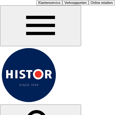
Klantenservice
Verkooppunten
Online retailers