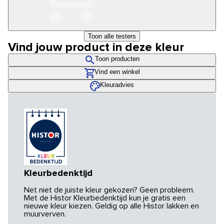
Toon alle testers
Vind jouw product in deze kleur
Toon producten
Vind een winkel
Kleuradvies
Kleurbedenktijd
Net niet de juiste kleur gekozen? Geen probleem.
Met de Histor Kleurbedenktijd kun je gratis een
nieuwe kleur kiezen. Geldig op alle Histor lakken en
muurverven.