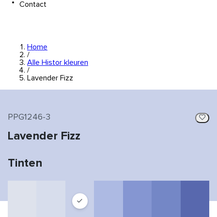
Contact
Home
/
Alle Histor kleuren
/
Lavender Fizz
PPG1246-3
Lavender Fizz
Tinten