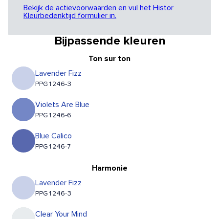
Bekijk de actievoorwaarden en vul het Histor
Kleurbedenktijd formulier in.
Bijpassende kleuren
Ton sur ton
Lavender Fizz
PPG1246-3
Violets Are Blue
PPG1246-6
Blue Calico
PPG1246-7
Harmonie
Lavender Fizz
PPG1246-3
Clear Your Mind