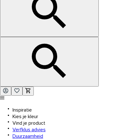
Inspiratie
Kies je kleur
Vind je product
Verfklus advies
Duurzaamheid