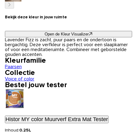
Bekijk deze kleur in jouw ruimte
Open de Kleur Visualizer
Lavender Fizz is zacht, puur paars en de ondertoon is
bergachtig. Deze verfkleur is perfect voor een slaapkamer
of voor een meditatieruimte. Combineer met geborstelde
gouden accenten.
Kleurfamilie
Paarsen
Collectie
Voice of color
Bestel jouw tester
Histor MY color Muurverf Extra Mat Tester
Inhoud:
0.25L