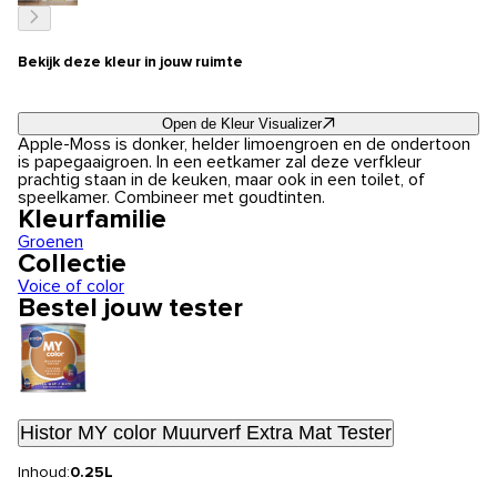
Bekijk deze kleur in jouw ruimte
Open de Kleur Visualizer
Apple-Moss is donker, helder limoengroen en de ondertoon
is papegaaigroen. In een eetkamer zal deze verfkleur
prachtig staan in de keuken, maar ook in een toilet, of
speelkamer. Combineer met goudtinten.
Kleurfamilie
Groenen
Collectie
Voice of color
Bestel jouw tester
Histor MY color Muurverf Extra Mat Tester
Inhoud:
0.25L