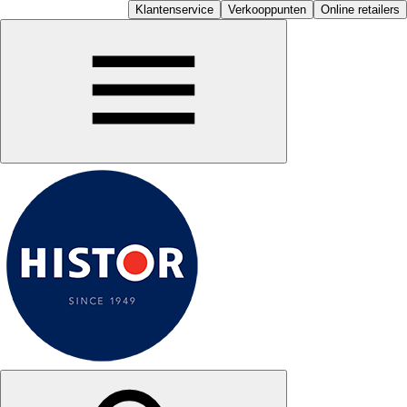
Klantenservice
Verkooppunten
Online retailers