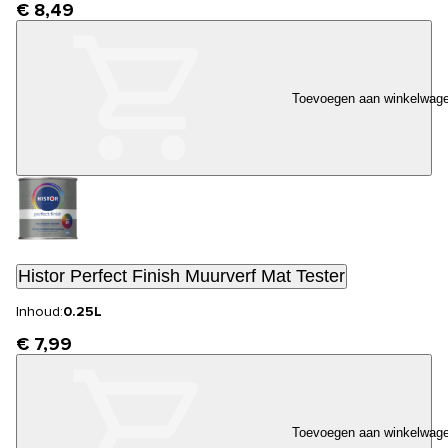
€ 8,49
Toevoegen aan winkelwag
Histor Perfect Finish Muurverf Mat Tester
Inhoud:
0.25L
€ 7,99
Toevoegen aan winkelwag