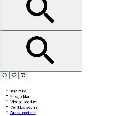
Inspiratie
Kies je kleur
Vind je product
Verfklus advies
Duurzaamheid