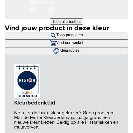
Toon alle testers
Vind jouw product in deze kleur
Toon producten
Vind een winkel
Kleuradvies
Kleurbedenktijd
Net niet de juiste kleur gekozen? Geen probleem.
Met de Histor Kleurbedenktijd kun je gratis een
nieuwe kleur kiezen. Geldig op alle Histor lakken en
muurverven.