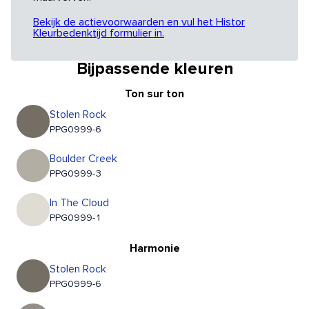
Bekijk de actievoorwaarden en vul het Histor
Kleurbedenktijd formulier in.
Bijpassende kleuren
Ton sur ton
Stolen Rock
PPG0999-6
Boulder Creek
PPG0999-3
In The Cloud
PPG0999-1
Harmonie
Stolen Rock
PPG0999-6