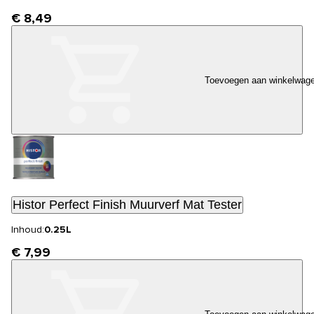
€ 8,49
Toevoegen aan winkelwag
Histor Perfect Finish Muurverf Mat Tester
Inhoud:
0.25L
€ 7,99