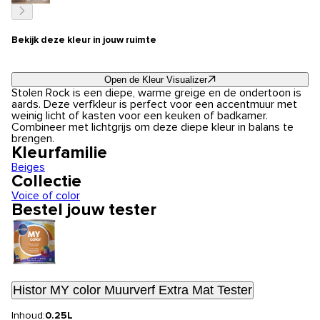
Bekijk deze kleur in jouw ruimte
Open de Kleur Visualizer
Stolen Rock is een diepe, warme greige en de ondertoon is
aards. Deze verfkleur is perfect voor een accentmuur met
weinig licht of kasten voor een keuken of badkamer.
Combineer met lichtgrijs om deze diepe kleur in balans te
brengen.
Kleurfamilie
Beiges
Collectie
Voice of color
Bestel jouw tester
Histor MY color Muurverf Extra Mat Tester
Inhoud:
0.25L