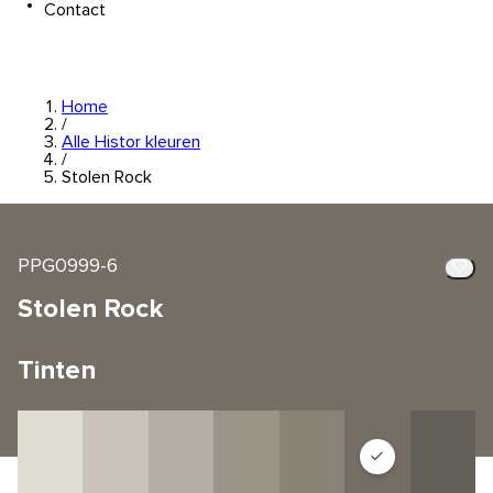
Contact
Home
/
Alle Histor kleuren
/
Stolen Rock
PPG0999-6
Stolen Rock
Tinten