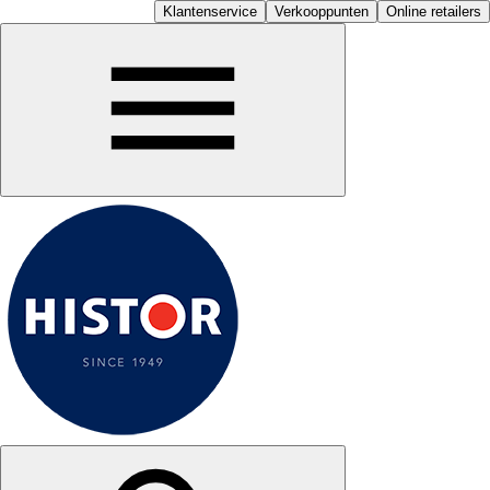
Klantenservice
Verkooppunten
Online retailers