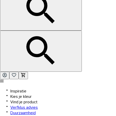
Inspiratie
Kies je kleur
Vind je product
Verfklus advies
Duurzaamheid