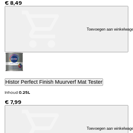
€ 8,49
Toevoegen aan winkelwag
Histor Perfect Finish Muurverf Mat Tester
Inhoud:
0.25L
€ 7,99
Toevoegen aan winkelwag