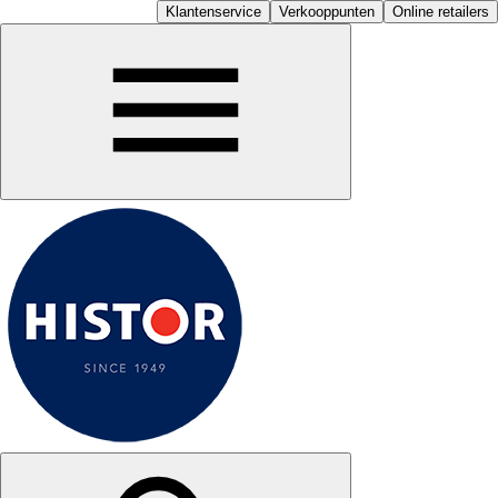
Klantenservice
Verkooppunten
Online retailers