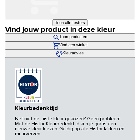
Toon alle testers
Vind jouw product in deze kleur
Toon producten
Vind een winkel
Kleuradvies
Kleurbedenktijd
Net niet de juiste kleur gekozen? Geen probleem.
Met de Histor Kleurbedenktijd kun je gratis een
nieuwe kleur kiezen. Geldig op alle Histor lakken en
muurverven.