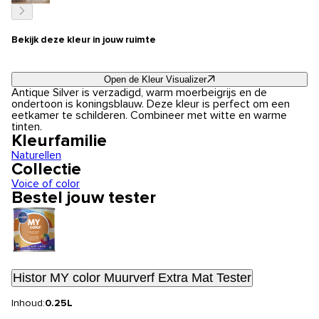
Bekijk deze kleur in jouw ruimte
Open de Kleur Visualizer
Antique Silver is verzadigd, warm moerbeigrijs en de
ondertoon is koningsblauw. Deze kleur is perfect om een
eetkamer te schilderen. Combineer met witte en warme
tinten.
Kleurfamilie
Naturellen
Collectie
Voice of color
Bestel jouw tester
Histor MY color Muurverf Extra Mat Tester
Inhoud:
0.25L