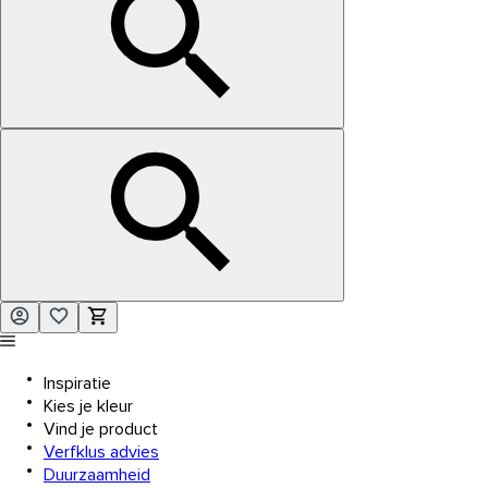
Inspiratie
Kies je kleur
Vind je product
Verfklus advies
Duurzaamheid