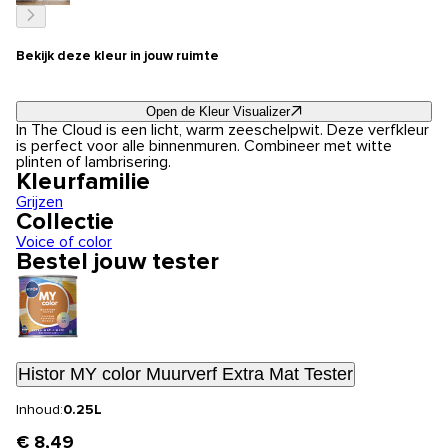
Bekijk deze kleur in jouw ruimte
Open de Kleur Visualizer
In The Cloud is een licht, warm zeeschelpwit. Deze verfkleur
is perfect voor alle binnenmuren. Combineer met witte
plinten of lambrisering.
Kleurfamilie
Grijzen
Collectie
Voice of color
Bestel jouw tester
Histor MY color Muurverf Extra Mat Tester
Inhoud:
0.25L
€ 8,49