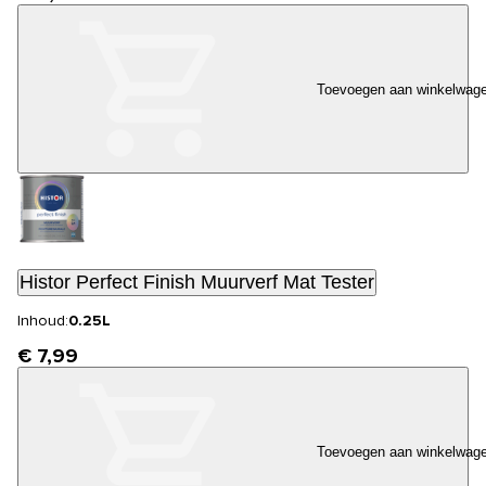
Toevoegen aan winkelwag
Histor Perfect Finish Muurverf Mat Tester
Inhoud:
0.25L
€ 7,99
Toevoegen aan winkelwag