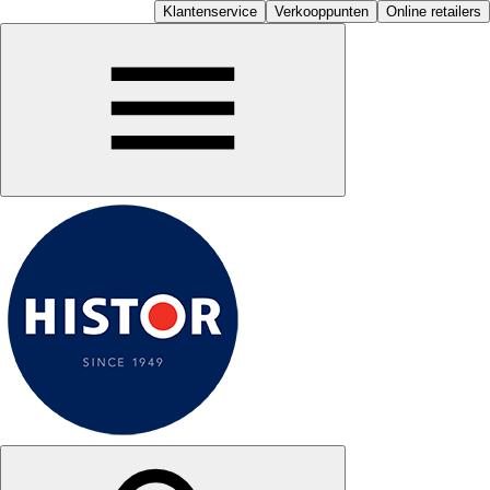
Klantenservice
Verkooppunten
Online retailers