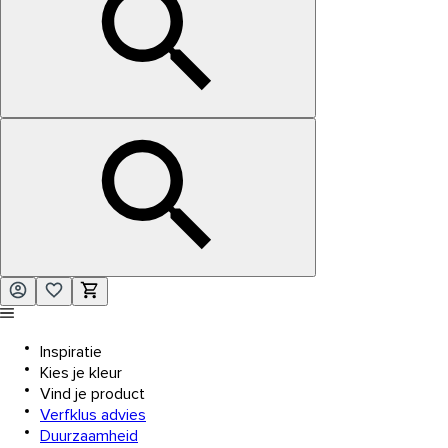
Inspiratie
Kies je kleur
Vind je product
Verfklus advies
Duurzaamheid