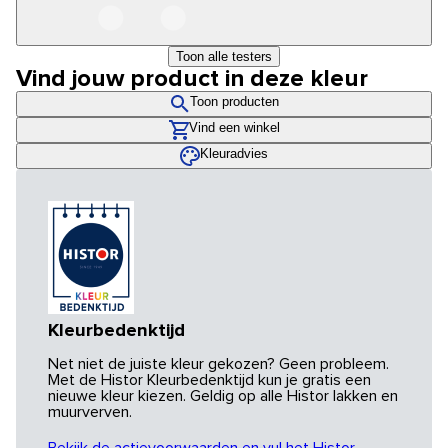
Toon alle testers
Vind jouw product in deze kleur
Toon producten
Vind een winkel
Kleuradvies
Kleurbedenktijd
Net niet de juiste kleur gekozen? Geen probleem.
Met de Histor Kleurbedenktijd kun je gratis een
nieuwe kleur kiezen. Geldig op alle Histor lakken en
muurverven.