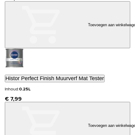
Toevoegen aan winkelwag
Histor Perfect Finish Muurverf Mat Tester
Inhoud:
0.25L
€ 7,99
Toevoegen aan winkelwag