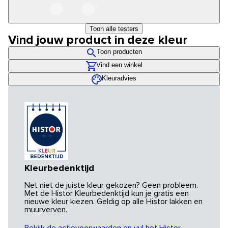
Toon alle testers
Vind jouw product in deze kleur
Toon producten
Vind een winkel
Kleuradvies
Kleurbedenktijd
Net niet de juiste kleur gekozen? Geen probleem.
Met de Histor Kleurbedenktijd kun je gratis een
nieuwe kleur kiezen. Geldig op alle Histor lakken en
muurverven.