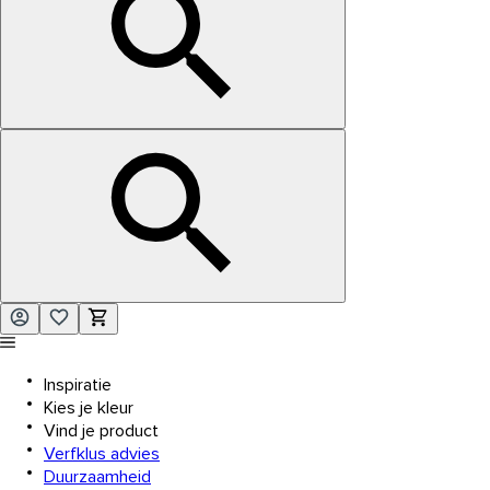
Inspiratie
Kies je kleur
Vind je product
Verfklus advies
Duurzaamheid