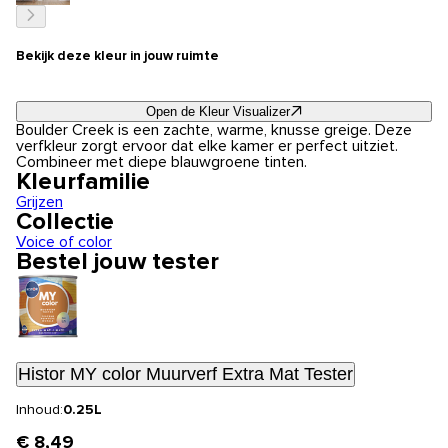
Bekijk deze kleur in jouw ruimte
Open de Kleur Visualizer
Boulder Creek is een zachte, warme, knusse greige. Deze
verfkleur zorgt ervoor dat elke kamer er perfect uitziet.
Combineer met diepe blauwgroene tinten.
Kleurfamilie
Grijzen
Collectie
Voice of color
Bestel jouw tester
Histor MY color Muurverf Extra Mat Tester
Inhoud:
0.25L
€ 8,49