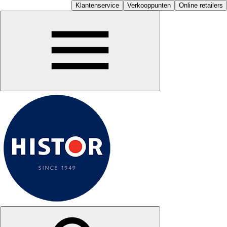
Klantenservice
Verkooppunten
Online retailers