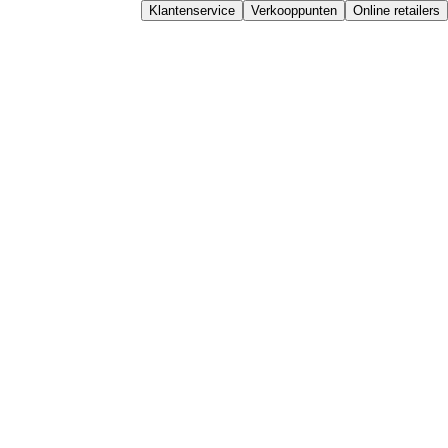
Klantenservice
Verkooppunten
Online retailers