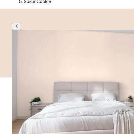
Spice Cookie