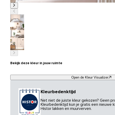
Bekijk deze kleur in jouw ruimte
Open de Kleur Visualizer
Kleurbedenktijd
Net niet de juiste kleur gekozen? Geen p
Kleurbedenktijd kun je gratis een nieuwe kl
Histor lakken en muurverven.