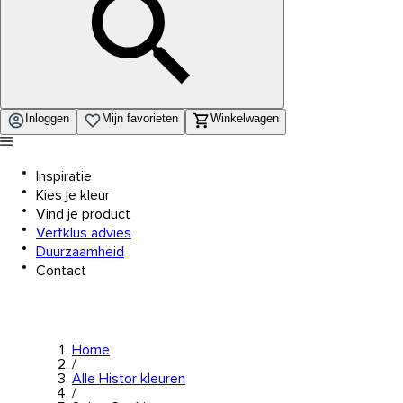
Inloggen
Mijn favorieten
Winkelwagen
Inspiratie
Kies je kleur
Vind je product
Verfklus advies
Duurzaamheid
Contact
Home
/
Alle Histor kleuren
/