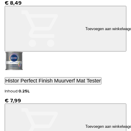
€ 8,49
Toevoegen aan winkelwag
Histor Perfect Finish Muurverf Mat Tester
Inhoud:
0.25L
€ 7,99
Toevoegen aan winkelwag