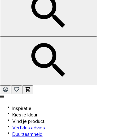
Inspiratie
Kies je kleur
Vind je product
Verfklus advies
Duurzaamheid