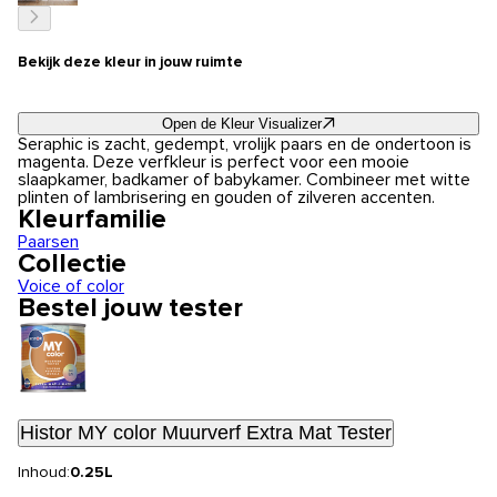
Bekijk deze kleur in jouw ruimte
Open de Kleur Visualizer
Seraphic is zacht, gedempt, vrolijk paars en de ondertoon is
magenta. Deze verfkleur is perfect voor een mooie
slaapkamer, badkamer of babykamer. Combineer met witte
plinten of lambrisering en gouden of zilveren accenten.
Kleurfamilie
Paarsen
Collectie
Voice of color
Bestel jouw tester
Histor MY color Muurverf Extra Mat Tester
Inhoud:
0.25L