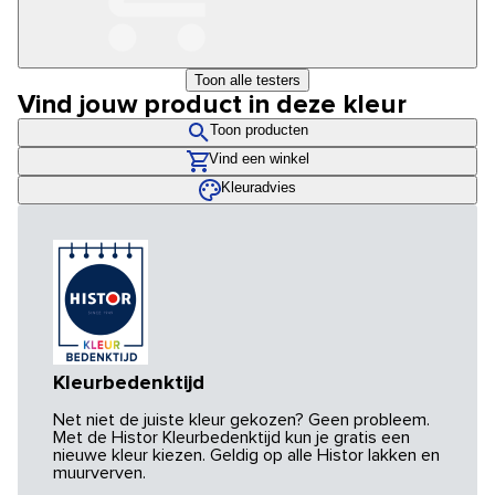
Toon alle testers
Vind jouw product in deze kleur
Toon producten
Vind een winkel
Kleuradvies
Kleurbedenktijd
Net niet de juiste kleur gekozen? Geen probleem.
Met de Histor Kleurbedenktijd kun je gratis een
nieuwe kleur kiezen. Geldig op alle Histor lakken en
muurverven.