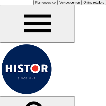
Klantenservice
Verkooppunten
Online retailers