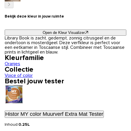
Bekijk deze kleur in jouw ruimte
Open de Kleur Visualizer
Library Book is zacht, gedempt, zonnig citrusgeel en de
ondertoon is mosterdgeel. Deze verfkleur is perfect voor
een eetkamer in Toscaanse stijl. Combineer met Toscaanse
prints in lichtgeel en blauw.
Kleurfamilie
Oranjes
Collectie
Voice of color
Bestel jouw tester
Histor MY color Muurverf Extra Mat Tester
Inhoud:
0.25L