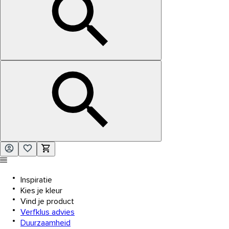
Inspiratie
Kies je kleur
Vind je product
Verfklus advies
Duurzaamheid