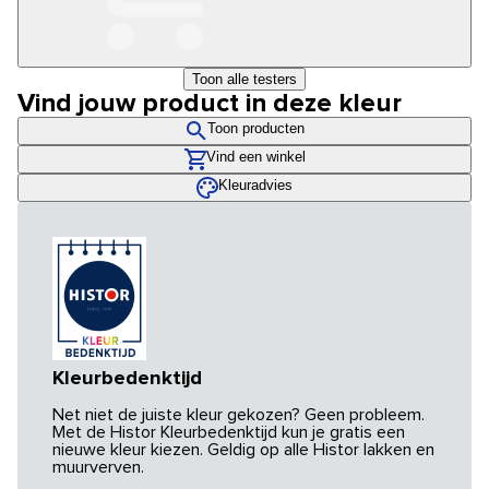
Toon alle testers
Vind jouw product in deze kleur
Toon producten
Vind een winkel
Kleuradvies
Kleurbedenktijd
Net niet de juiste kleur gekozen? Geen probleem.
Met de Histor Kleurbedenktijd kun je gratis een
nieuwe kleur kiezen. Geldig op alle Histor lakken en
muurverven.