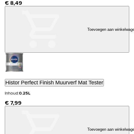
€ 8,49
Toevoegen aan winkelwag
Histor Perfect Finish Muurverf Mat Tester
Inhoud:
0.25L
€ 7,99
Toevoegen aan winkelwag