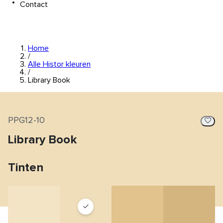
Contact
Home
/
Alle Histor kleuren
/
Library Book
PPG12-10
Library Book
Tinten