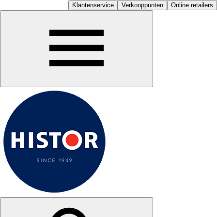
Klantenservice
Verkooppunten
Online retailers