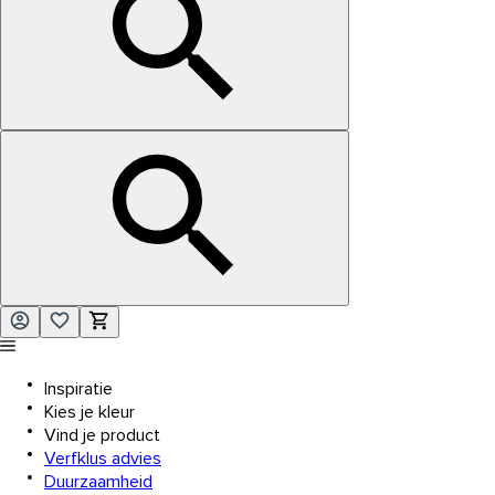
Inspiratie
Kies je kleur
Vind je product
Verfklus advies
Duurzaamheid