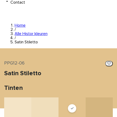
Contact
Home
/
Alle Histor kleuren
/
Satin Stiletto
PPG12-06
Satin Stiletto
Tinten