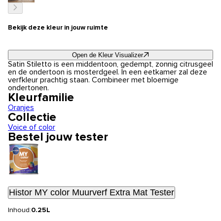
Bekijk deze kleur in jouw ruimte
Open de Kleur Visualizer
Satin Stiletto is een middentoon, gedempt, zonnig citrusgeel
en de ondertoon is mosterdgeel. In een eetkamer zal deze
verfkleur prachtig staan. Combineer met bloemige
ondertonen.
Kleurfamilie
Oranjes
Collectie
Voice of color
Bestel jouw tester
Histor MY color Muurverf Extra Mat Tester
Inhoud:
0.25L