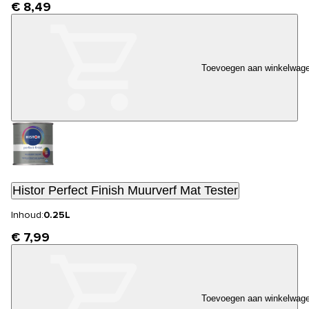
€ 8,49
Toevoegen aan winkelwag
Histor Perfect Finish Muurverf Mat Tester
Inhoud:
0.25L
€ 7,99
Toevoegen aan winkelwag