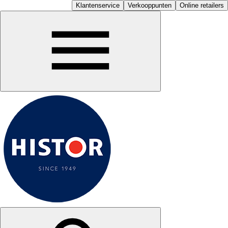
Klantenservice
Verkooppunten
Online retailers