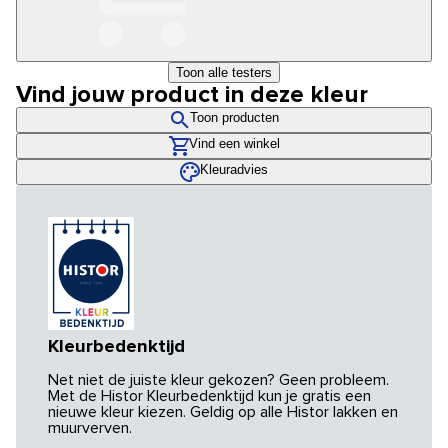
Toon alle testers
Vind jouw product in deze kleur
Toon producten
Vind een winkel
Kleuradvies
Kleurbedenktijd
Net niet de juiste kleur gekozen? Geen probleem.
Met de Histor Kleurbedenktijd kun je gratis een
nieuwe kleur kiezen. Geldig op alle Histor lakken en
muurverven.