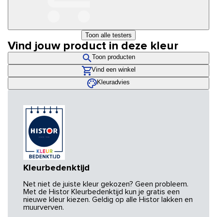
Toon alle testers
Vind jouw product in deze kleur
Toon producten
Vind een winkel
Kleuradvies
Kleurbedenktijd
Net niet de juiste kleur gekozen? Geen probleem.
Met de Histor Kleurbedenktijd kun je gratis een
nieuwe kleur kiezen. Geldig op alle Histor lakken en
muurverven.