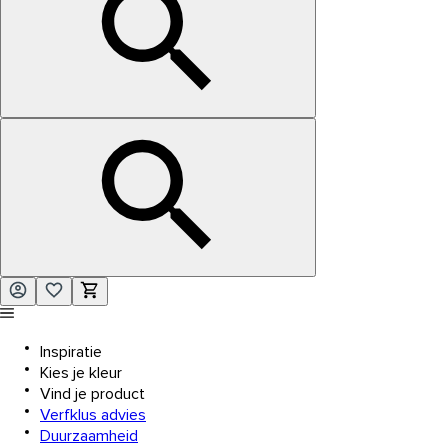
Inspiratie
Kies je kleur
Vind je product
Verfklus advies
Duurzaamheid