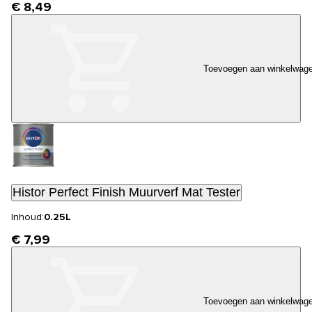
€ 8,49
Toevoegen aan winkelwag
Histor Perfect Finish Muurverf Mat Tester
Inhoud:
0.25L
€ 7,99
Toevoegen aan winkelwag