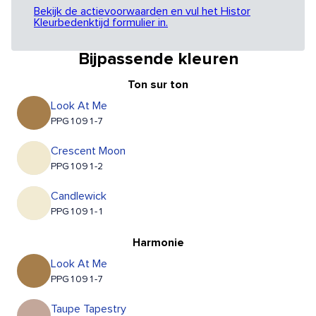
Bekijk de actievoorwaarden en vul het Histor
Kleurbedenktijd formulier in.
Bijpassende kleuren
Ton sur ton
Look At Me
PPG1091-7
Crescent Moon
PPG1091-2
Candlewick
PPG1091-1
Harmonie
Look At Me
PPG1091-7
Taupe Tapestry