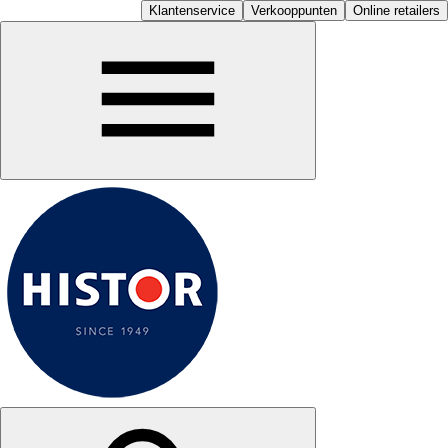
Klantenservice
Verkooppunten
Online retailers