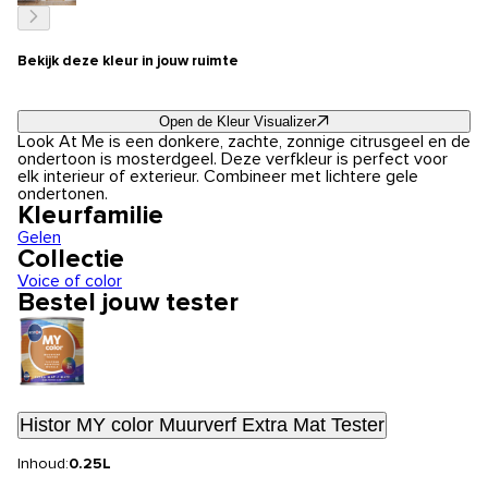
Bekijk deze kleur in jouw ruimte
Open de Kleur Visualizer
Look At Me is een donkere, zachte, zonnige citrusgeel en de
ondertoon is mosterdgeel. Deze verfkleur is perfect voor
elk interieur of exterieur. Combineer met lichtere gele
ondertonen.
Kleurfamilie
Gelen
Collectie
Voice of color
Bestel jouw tester
Histor MY color Muurverf Extra Mat Tester
Inhoud:
0.25L