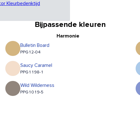
tor Kleurbedenktijd
Bijpassende kleuren
Harmonie
Bulletin Board
PPG12-04
Saucy Caramel
PPG1198-1
Wild Wilderness
PPG1019-5