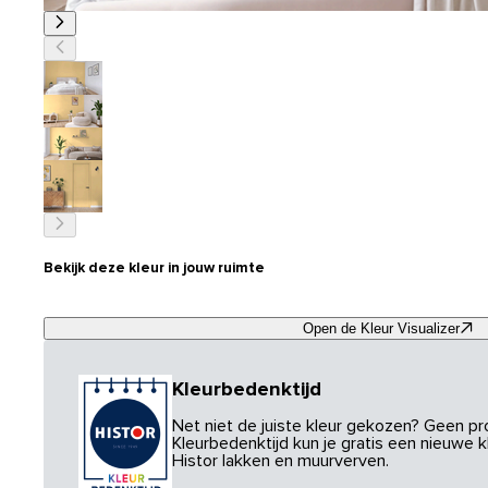
Bekijk deze kleur in jouw ruimte
Open de Kleur Visualizer
Kleurbedenktijd
Net niet de juiste kleur gekozen? Geen p
Kleurbedenktijd kun je gratis een nieuwe kl
Histor lakken en muurverven.