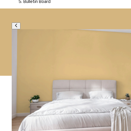
Bulletin Board