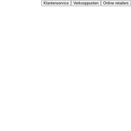
Klantenservice
Verkooppunten
Online retailers