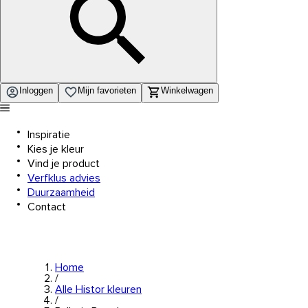
Inloggen
Mijn favorieten
Winkelwagen
Inspiratie
Kies je kleur
Vind je product
Verfklus advies
Duurzaamheid
Contact
Home
/
Alle Histor kleuren
/