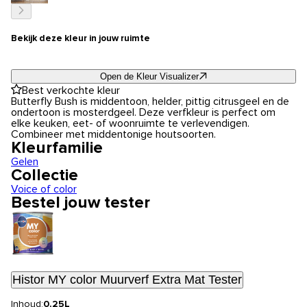
Bekijk deze kleur in jouw ruimte
Open de Kleur Visualizer
Best verkochte kleur
Butterfly Bush is middentoon, helder, pittig citrusgeel en de
ondertoon is mosterdgeel. Deze verfkleur is perfect om
elke keuken, eet- of woonruimte te verlevendigen.
Combineer met middentonige houtsoorten.
Kleurfamilie
Gelen
Collectie
Voice of color
Bestel jouw tester
Histor MY color Muurverf Extra Mat Tester
Inhoud:
0.25L