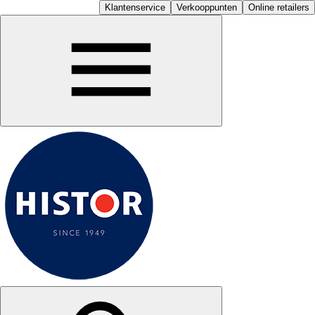
Klantenservice
Verkooppunten
Online retailers