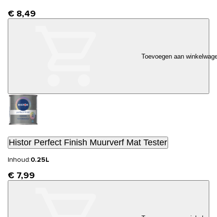
€ 8,49
Toevoegen aan winkelwag
Histor Perfect Finish Muurverf Mat Tester
Inhoud:
0.25L
€ 7,99