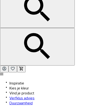
Inspiratie
Kies je kleur
Vind je product
Verfklus advies
Duurzaamheid