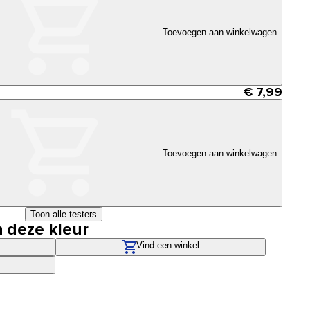
Toevoegen aan winkelwagen
€ 7,99
Toevoegen aan winkelwagen
Toon alle testers
n deze kleur
Vind een winkel