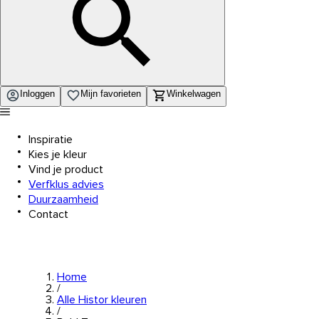
Inloggen
Mijn favorieten
Winkelwagen
Inspiratie
Kies je kleur
Vind je product
Verfklus advies
Duurzaamheid
Contact
Home
/
Alle Histor kleuren
/