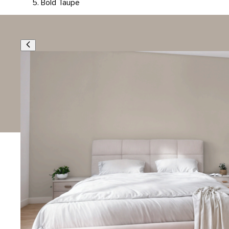
Bold Taupe