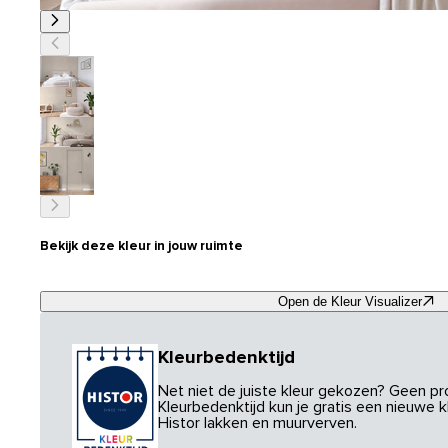
Bekijk deze kleur in jouw ruimte
Open de Kleur Visualizer
Kleurbedenktijd
Net niet de juiste kleur gekozen? Geen p
Kleurbedenktijd kun je gratis een nieuwe kl
Histor lakken en muurverven.