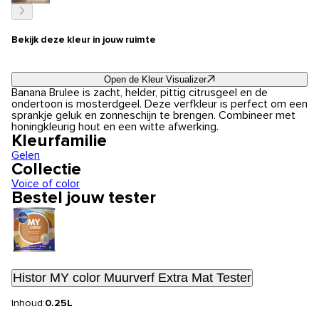
Bekijk deze kleur in jouw ruimte
Open de Kleur Visualizer
Banana Brulee is zacht, helder, pittig citrusgeel en de
ondertoon is mosterdgeel. Deze verfkleur is perfect om een
sprankje geluk en zonneschijn te brengen. Combineer met
honingkleurig hout en een witte afwerking.
Kleurfamilie
Gelen
Collectie
Voice of color
Bestel jouw tester
Histor MY color Muurverf Extra Mat Tester
Inhoud:
0.25L