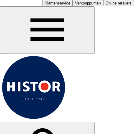
Klantenservice
Verkooppunten
Online retailers