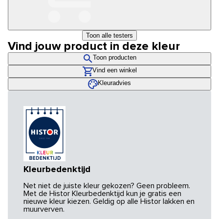
Toon alle testers
Vind jouw product in deze kleur
Toon producten
Vind een winkel
Kleuradvies
Kleurbedenktijd
Net niet de juiste kleur gekozen? Geen probleem.
Met de Histor Kleurbedenktijd kun je gratis een
nieuwe kleur kiezen. Geldig op alle Histor lakken en
muurverven.