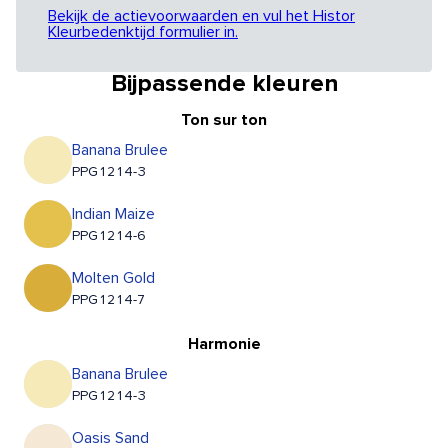
Bekijk de actievoorwaarden en vul het Histor
Kleurbedenktijd formulier in.
Bijpassende kleuren
Ton sur ton
Banana Brulee
PPG1214-3
Indian Maize
PPG1214-6
Molten Gold
PPG1214-7
Harmonie
Banana Brulee
PPG1214-3
Oasis Sand