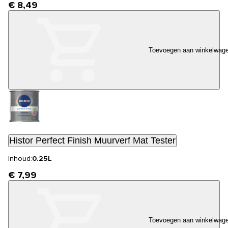
€ 8,49
Toevoegen aan winkelwag
Histor Perfect Finish Muurverf Mat Tester
Inhoud:
0.25L
€ 7,99
Toevoegen aan winkelwag