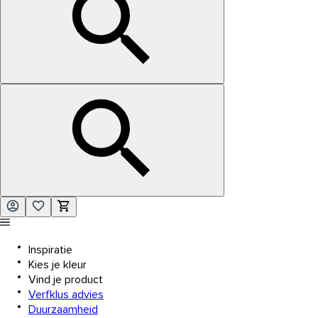
Inspiratie
Kies je kleur
Vind je product
Verfklus advies
Duurzaamheid