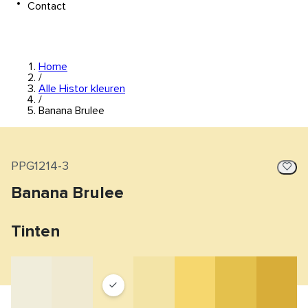
Contact
Home
/
Alle Histor kleuren
/
Banana Brulee
PPG1214-3
Banana Brulee
Tinten