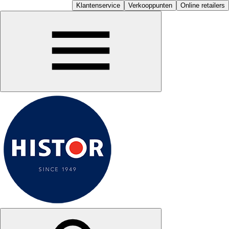
Klantenservice
Verkooppunten
Online retailers