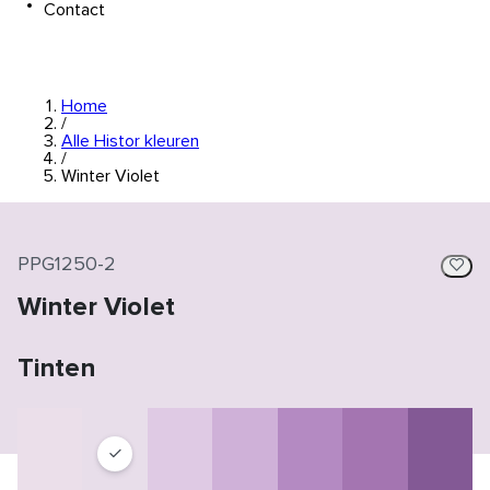
Contact
Home
/
Alle Histor kleuren
/
Winter Violet
PPG1250-2
Winter Violet
Tinten