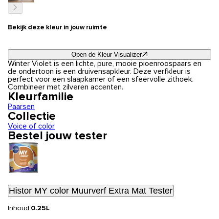
Bekijk deze kleur in jouw ruimte
Open de Kleur Visualizer
Winter Violet is een lichte, pure, mooie pioenroospaars en
de ondertoon is een druivensapkleur. Deze verfkleur is
perfect voor een slaapkamer of een sfeervolle zithoek.
Combineer met zilveren accenten.
Kleurfamilie
Paarsen
Collectie
Voice of color
Bestel jouw tester
Histor MY color Muurverf Extra Mat Tester
Inhoud:
0.25L