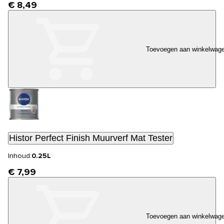
€ 8,49
Toevoegen aan winkelwag
Histor Perfect Finish Muurverf Mat Tester
Inhoud:
0.25L
€ 7,99
Toevoegen aan winkelwag