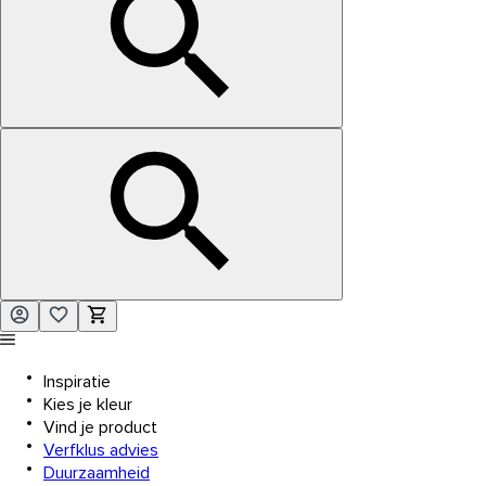
Inspiratie
Kies je kleur
Vind je product
Verfklus advies
Duurzaamheid