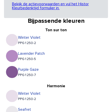
Bekijk de actievoorwaarden en vul het Histor
Kleurbedenktijd formulier in.
Bijpassende kleuren
Ton sur ton
Winter Violet
PPG1250-2
Lavender Patch
PPG1250-5
Purple Gaze
PPG1250-7
Harmonie
Winter Violet
PPG1250-2
Seafret