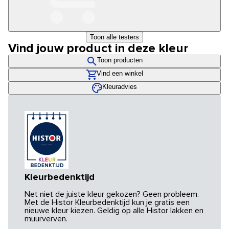
Toon alle testers
Vind jouw product in deze kleur
Toon producten
Vind een winkel
Kleuradvies
Kleurbedenktijd
Net niet de juiste kleur gekozen? Geen probleem.
Met de Histor Kleurbedenktijd kun je gratis een
nieuwe kleur kiezen. Geldig op alle Histor lakken en
muurverven.