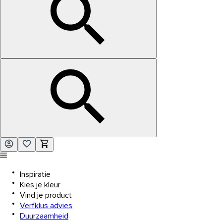
Inspiratie
Kies je kleur
Vind je product
Verfklus advies
Duurzaamheid