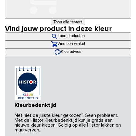
Toon alle testers
Vind jouw product in deze kleur
Toon producten
Vind een winkel
Kleuradvies
Kleurbedenktijd
Net niet de juiste kleur gekozen? Geen probleem.
Met de Histor Kleurbedenktijd kun je gratis een
nieuwe kleur kiezen. Geldig op alle Histor lakken en
muurverven.