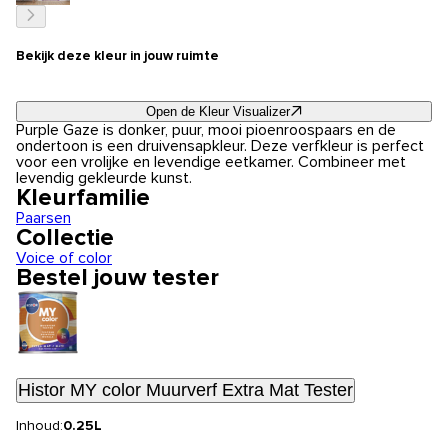
Bekijk deze kleur in jouw ruimte
Open de Kleur Visualizer
Purple Gaze is donker, puur, mooi pioenroospaars en de
ondertoon is een druivensapkleur. Deze verfkleur is perfect
voor een vrolijke en levendige eetkamer. Combineer met
levendig gekleurde kunst.
Kleurfamilie
Paarsen
Collectie
Voice of color
Bestel jouw tester
Histor MY color Muurverf Extra Mat Tester
Inhoud:
0.25L