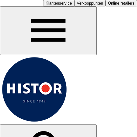
Klantenservice
Verkooppunten
Online retailers