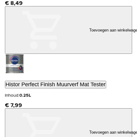
€ 8,49
Toevoegen aan winkelwag
Histor Perfect Finish Muurverf Mat Tester
Inhoud:
0.25L
€ 7,99
Toevoegen aan winkelwag