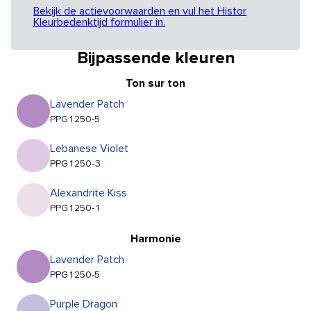
Bekijk de actievoorwaarden en vul het Histor
Kleurbedenktijd formulier in.
Bijpassende kleuren
Ton sur ton
Lavender Patch
PPG1250-5
Lebanese Violet
PPG1250-3
Alexandrite Kiss
PPG1250-1
Harmonie
Lavender Patch
PPG1250-5
Purple Dragon