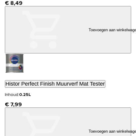
€ 8,49
Toevoegen aan winkelwag
Histor Perfect Finish Muurverf Mat Tester
Inhoud:
0.25L
€ 7,99
Toevoegen aan winkelwag