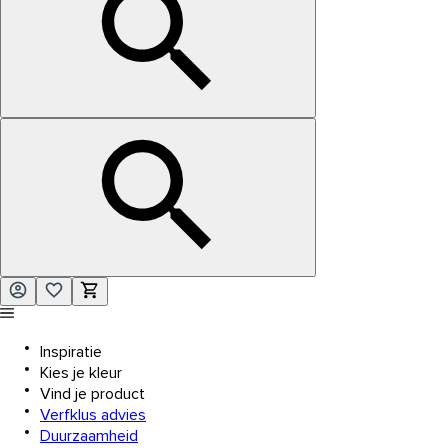
Inspiratie
Kies je kleur
Vind je product
Verfklus advies
Duurzaamheid