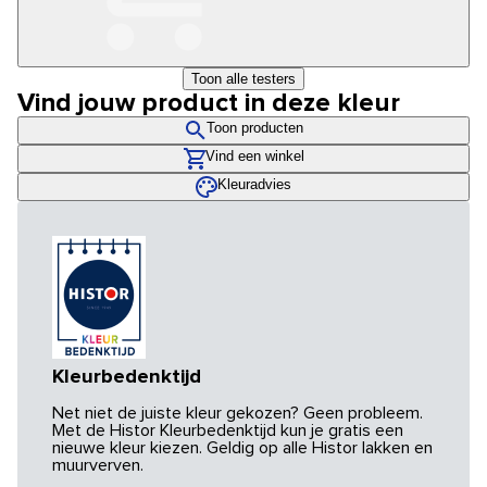
Toon alle testers
Vind jouw product in deze kleur
Toon producten
Vind een winkel
Kleuradvies
Kleurbedenktijd
Net niet de juiste kleur gekozen? Geen probleem.
Met de Histor Kleurbedenktijd kun je gratis een
nieuwe kleur kiezen. Geldig op alle Histor lakken en
muurverven.