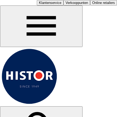
Klantenservice
Verkooppunten
Online retailers