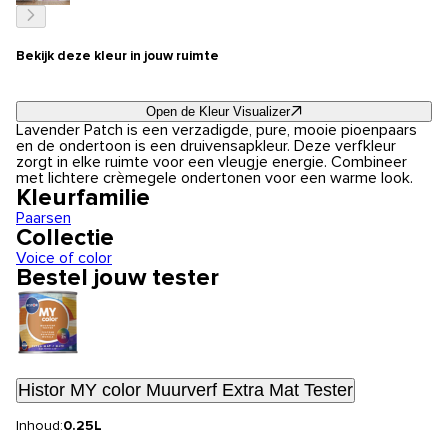
Bekijk deze kleur in jouw ruimte
Open de Kleur Visualizer
Lavender Patch is een verzadigde, pure, mooie pioenpaars
en de ondertoon is een druivensapkleur. Deze verfkleur
zorgt in elke ruimte voor een vleugje energie. Combineer
met lichtere crèmegele ondertonen voor een warme look.
Kleurfamilie
Paarsen
Collectie
Voice of color
Bestel jouw tester
Histor MY color Muurverf Extra Mat Tester
Inhoud:
0.25L