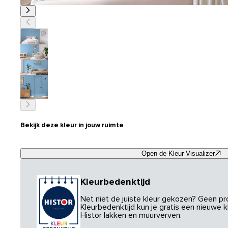
Bekijk deze kleur in jouw ruimte
Open de Kleur Visualizer
Kleurbedenktijd
Net niet de juiste kleur gekozen? Geen p
Kleurbedenktijd kun je gratis een nieuwe kl
Histor lakken en muurverven.