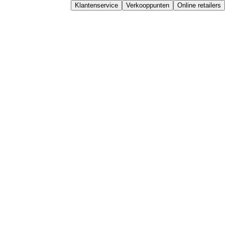
Klantenservice
Verkooppunten
Online retailers