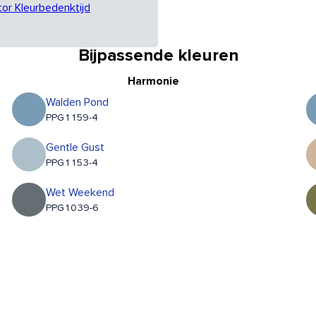
tor Kleurbedenktijd
Bijpassende kleuren
Harmonie
Walden Pond
PPG1159-4
Gentle Gust
PPG1153-4
Wet Weekend
PPG1039-6