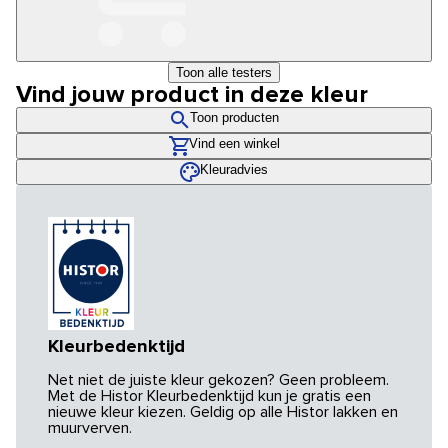
Toon alle testers
Vind jouw product in deze kleur
Toon producten
Vind een winkel
Kleuradvies
Kleurbedenktijd
Net niet de juiste kleur gekozen? Geen probleem.
Met de Histor Kleurbedenktijd kun je gratis een
nieuwe kleur kiezen. Geldig op alle Histor lakken en
muurverven.