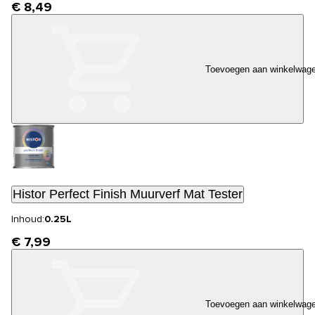
€ 8,49
Toevoegen aan winkelwag
Histor Perfect Finish Muurverf Mat Tester
Inhoud:
0.25L
€ 7,99
Toevoegen aan winkelwag