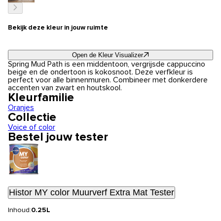
Bekijk deze kleur in jouw ruimte
Open de Kleur Visualizer
Spring Mud Path is een middentoon, vergrijsde cappuccino
beige en de ondertoon is kokosnoot. Deze verfkleur is
perfect voor alle binnenmuren. Combineer met donkerdere
accenten van zwart en houtskool.
Kleurfamilie
Oranjes
Collectie
Voice of color
Bestel jouw tester
Histor MY color Muurverf Extra Mat Tester
Inhoud:
0.25L