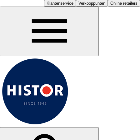
Klantenservice
Verkooppunten
Online retailers