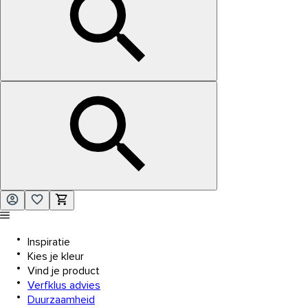
Inspiratie
Kies je kleur
Vind je product
Verfklus advies
Duurzaamheid