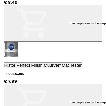
€ 8,49
Toevoegen aan winkelwag
Histor Perfect Finish Muurverf Mat Tester
Inhoud:
0.25L
€ 7,99
Toevoegen aan winkelwag