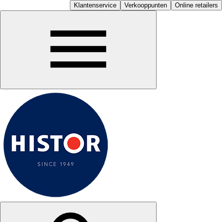
Klantenservice
Verkooppunten
Online retailers