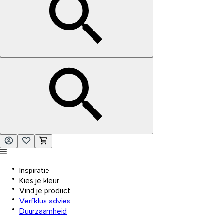
Inspiratie
Kies je kleur
Vind je product
Verfklus advies
Duurzaamheid