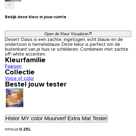
Bekijk deze kleur in jouw ruimte
Open de Kleur Visualizer
Desert Oasis is een zachte, ingetogen, echt blauw en de
ondertoon is hemelsblauw. Deze kleur is perfect om de
buitenkant van je huis te schilderen. Combineer met zachte
off-white accenten.
Kleurfamilie
Paarsen
Collectie
Voice of color
Bestel jouw tester
Histor MY color Muurverf Extra Mat Tester
Inhoud:
0.25L