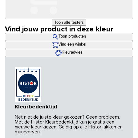
Toon alle testers
Vind jouw product in deze kleur
Toon producten
Vind een winkel
Kleuradvies
Kleurbedenktijd
Net niet de juiste kleur gekozen? Geen probleem.
Met de Histor Kleurbedenktijd kun je gratis een
nieuwe kleur kiezen. Geldig op alle Histor lakken en
muurverven.