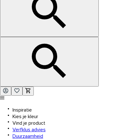
Inspiratie
Kies je kleur
Vind je product
Verfklus advies
Duurzaamheid