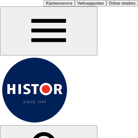
Klantenservice
Verkooppunten
Online retailers