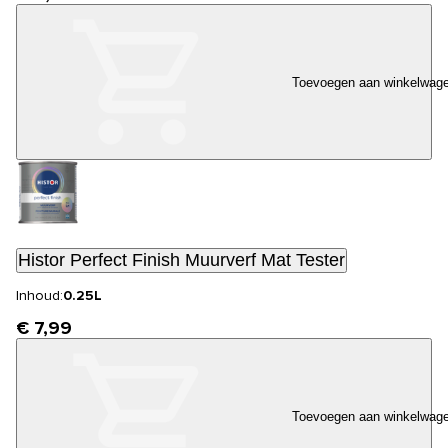
Toevoegen aan winkelwag
Histor Perfect Finish Muurverf Mat Tester
Inhoud:
0.25L
€ 7,99
Toevoegen aan winkelwag