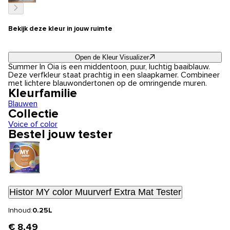
Bekijk deze kleur in jouw ruimte
Open de Kleur Visualizer
Summer In Oia is een middentoon, puur, luchtig baaiblauw.
Deze verfkleur staat prachtig in een slaapkamer. Combineer
met lichtere blauwondertonen op de omringende muren.
Kleurfamilie
Blauwen
Collectie
Voice of color
Bestel jouw tester
Histor MY color Muurverf Extra Mat Tester
Inhoud:
0.25L
€ 8,49