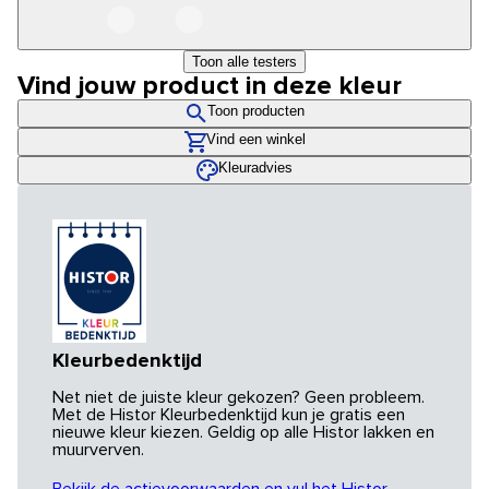
Toon alle testers
Vind jouw product in deze kleur
Toon producten
Vind een winkel
Kleuradvies
Kleurbedenktijd
Net niet de juiste kleur gekozen? Geen probleem.
Met de Histor Kleurbedenktijd kun je gratis een
nieuwe kleur kiezen. Geldig op alle Histor lakken en
muurverven.