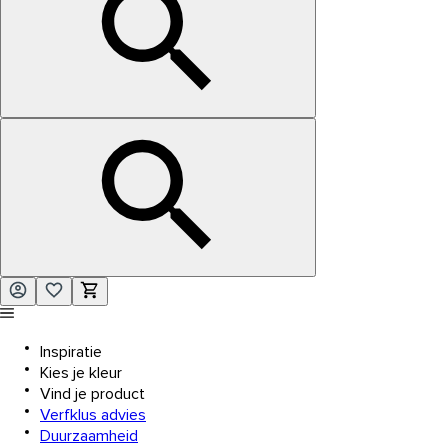
Inspiratie
Kies je kleur
Vind je product
Verfklus advies
Duurzaamheid