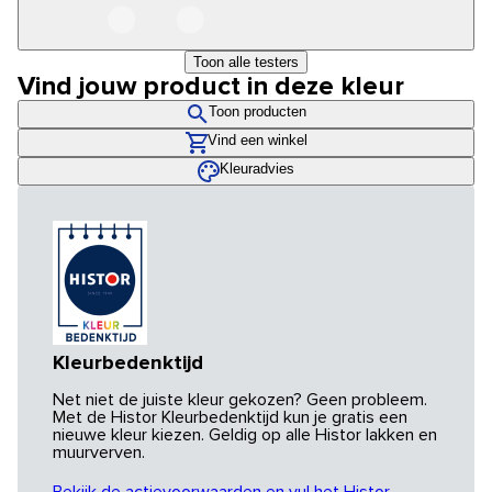
Toon alle testers
Vind jouw product in deze kleur
Toon producten
Vind een winkel
Kleuradvies
Kleurbedenktijd
Net niet de juiste kleur gekozen? Geen probleem.
Met de Histor Kleurbedenktijd kun je gratis een
nieuwe kleur kiezen. Geldig op alle Histor lakken en
muurverven.