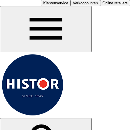
Klantenservice
Verkooppunten
Online retailers