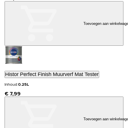
Toevoegen aan winkelwag
Histor Perfect Finish Muurverf Mat Tester
Inhoud:
0.25L
€ 7,99
Toevoegen aan winkelwag