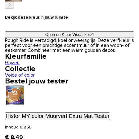
Bekijk deze kleur in jouw ruimte
Open de Kleur Visualizer
Rough Ride is verzadigd, koel onweersgrijs. Deze verfkleur is
perfect voor een prachtige accentmuur of in een woon- of
eetkamer. Combineer met een warm gouden decor.
Kleurfamilie
Grijzen
Collectie
Voice of color
Bestel jouw tester
Histor MY color Muurverf Extra Mat Tester
Inhoud:
0.25L
€ 8,49