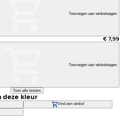
Toevoegen aan winkelwagen
€ 7,99
Toevoegen aan winkelwagen
Toon alle testers
n deze kleur
Vind een winkel