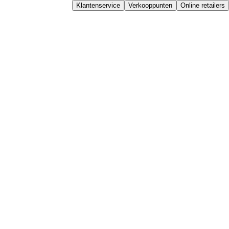
Klantenservice
Verkooppunten
Online retailers