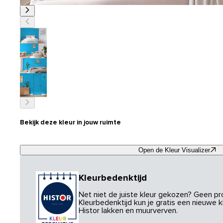
Bekijk deze kleur in jouw ruimte
Open de Kleur Visualizer
Kleurbedenktijd
Net niet de juiste kleur gekozen? Geen p
Kleurbedenktijd kun je gratis een nieuwe kl
Histor lakken en muurverven.