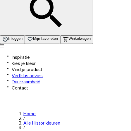
Inloggen
Mijn favorieten
Winkelwagen
Inspiratie
Kies je kleur
Vind je product
Verfklus advies
Duurzaamheid
Contact
Home
/
Alle Histor kleuren
/