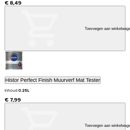
€ 8,49
Toevoegen aan winkelwag
Histor Perfect Finish Muurverf Mat Tester
Inhoud:
0.25L
€ 7,99
Toevoegen aan winkelwag