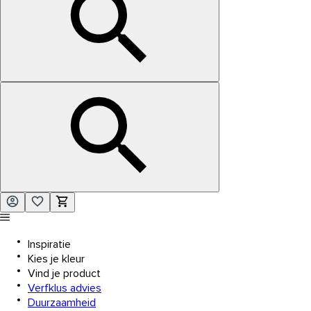
Inspiratie
Kies je kleur
Vind je product
Verfklus advies
Duurzaamheid