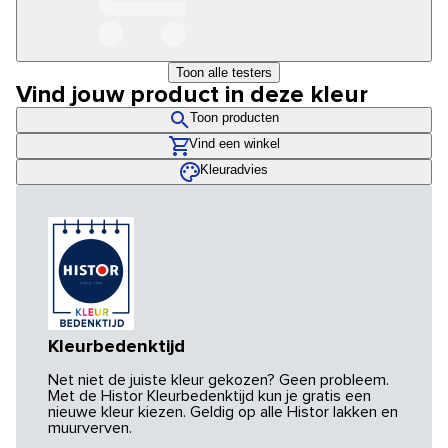
Toon alle testers
Vind jouw product in deze kleur
Toon producten
Vind een winkel
Kleuradvies
Kleurbedenktijd
Net niet de juiste kleur gekozen? Geen probleem.
Met de Histor Kleurbedenktijd kun je gratis een
nieuwe kleur kiezen. Geldig op alle Histor lakken en
muurverven.