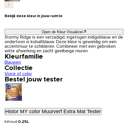
Bekijk deze kleur in jouw ruimte
Open de Kleur Visualizer
Stormy Ridge is een verzadigd, ingetogen indigoblauw en de
ondertoon is kobaltblauw. Deze kleur is geweldig om een
accentmuur te schilderen. Combineer met een gebroken
witte afwerking en zacht geelbeige muren.
Kleurfamilie
Blauwen
Collectie
Voice of color
Bestel jouw tester
Histor MY color Muurverf Extra Mat Tester
Inhoud:
0.25L