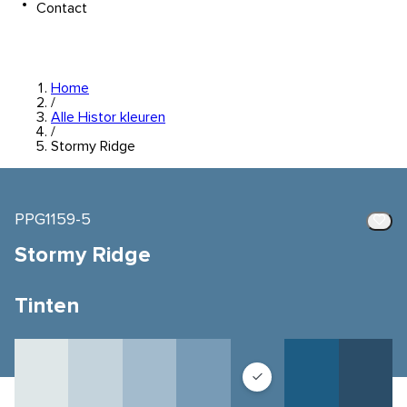
Contact
Home
/
Alle Histor kleuren
/
Stormy Ridge
PPG1159-5
Stormy Ridge
Tinten