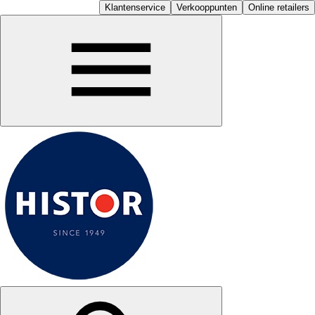
Klantenservice
Verkooppunten
Online retailers