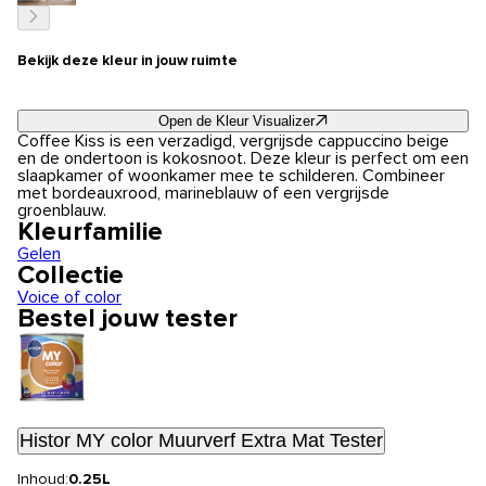
Bekijk deze kleur in jouw ruimte
Open de Kleur Visualizer
Coffee Kiss is een verzadigd, vergrijsde cappuccino beige
en de ondertoon is kokosnoot. Deze kleur is perfect om een
slaapkamer of woonkamer mee te schilderen. Combineer
met bordeauxrood, marineblauw of een vergrijsde
groenblauw.
Kleurfamilie
Gelen
Collectie
Voice of color
Bestel jouw tester
Histor MY color Muurverf Extra Mat Tester
Inhoud:
0.25L