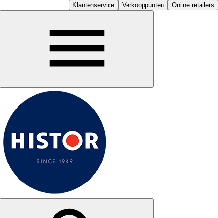
Klantenservice
Verkooppunten
Online retailers