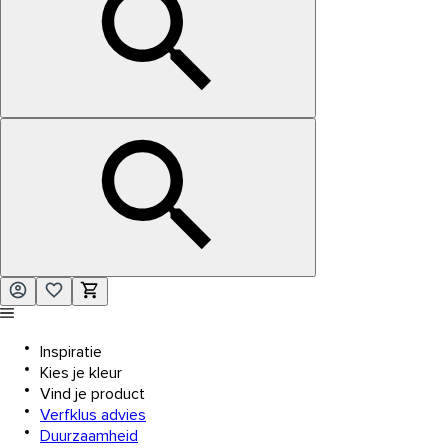
Inspiratie
Kies je kleur
Vind je product
Verfklus advies
Duurzaamheid