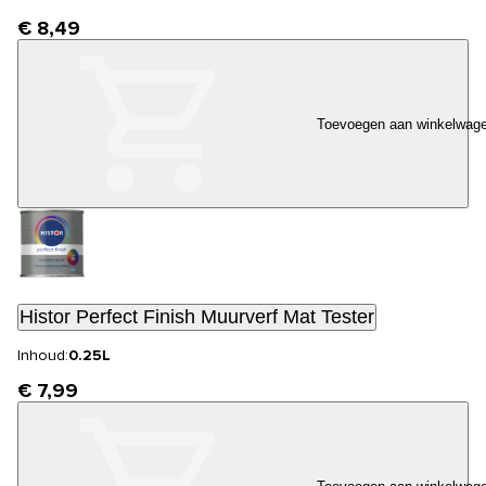
€ 8,49
Toevoegen aan winkelwag
Histor Perfect Finish Muurverf Mat Tester
Inhoud:
0.25L
€ 7,99