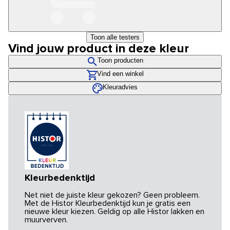
Toon alle testers
Vind jouw product in deze kleur
Toon producten
Vind een winkel
Kleuradvies
Kleurbedenktijd
Net niet de juiste kleur gekozen? Geen probleem.
Met de Histor Kleurbedenktijd kun je gratis een
nieuwe kleur kiezen. Geldig op alle Histor lakken en
muurverven.