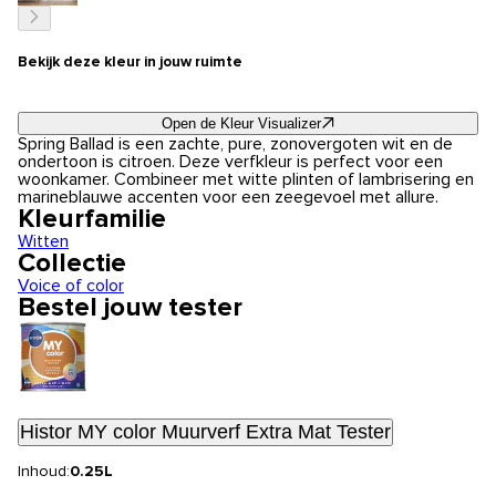
Bekijk deze kleur in jouw ruimte
Open de Kleur Visualizer
Spring Ballad is een zachte, pure, zonovergoten wit en de
ondertoon is citroen. Deze verfkleur is perfect voor een
woonkamer. Combineer met witte plinten of lambrisering en
marineblauwe accenten voor een zeegevoel met allure.
Kleurfamilie
Witten
Collectie
Voice of color
Bestel jouw tester
Histor MY color Muurverf Extra Mat Tester
Inhoud:
0.25L