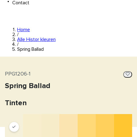
Contact
Home
/
Alle Histor kleuren
/
Spring Ballad
PPG1206-1
Spring Ballad
Tinten