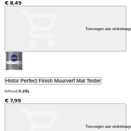
€ 8,49
Toevoegen aan winkelwag
Histor Perfect Finish Muurverf Mat Tester
Inhoud:
0.25L
€ 7,99
Toevoegen aan winkelwag