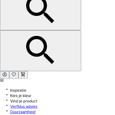
Inspiratie
Kies je kleur
Vind je product
Verfklus advies
Duurzaamheid