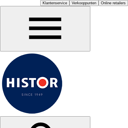
Klantenservice
Verkooppunten
Online retailers