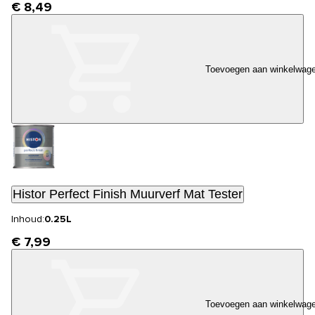
€ 8,49
Toevoegen aan winkelwag
Histor Perfect Finish Muurverf Mat Tester
Inhoud:
0.25L
€ 7,99
Toevoegen aan winkelwag