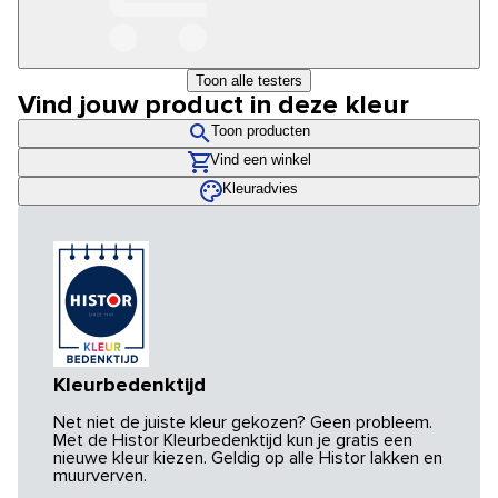
Toon alle testers
Vind jouw product in deze kleur
Toon producten
Vind een winkel
Kleuradvies
Kleurbedenktijd
Net niet de juiste kleur gekozen? Geen probleem.
Met de Histor Kleurbedenktijd kun je gratis een
nieuwe kleur kiezen. Geldig op alle Histor lakken en
muurverven.