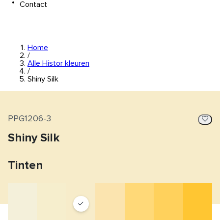
Contact
Home
/
Alle Histor kleuren
/
Shiny Silk
PPG1206-3
Shiny Silk
Tinten