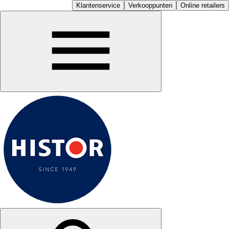
Klantenservice
Verkooppunten
Online retailers