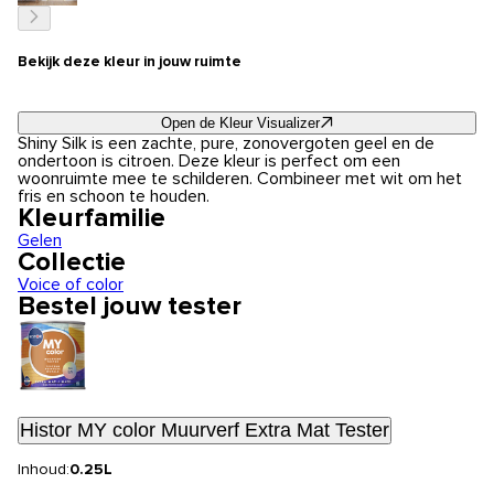
Bekijk deze kleur in jouw ruimte
Open de Kleur Visualizer
Shiny Silk is een zachte, pure, zonovergoten geel en de
ondertoon is citroen. Deze kleur is perfect om een
woonruimte mee te schilderen. Combineer met wit om het
fris en schoon te houden.
Kleurfamilie
Gelen
Collectie
Voice of color
Bestel jouw tester
Histor MY color Muurverf Extra Mat Tester
Inhoud:
0.25L