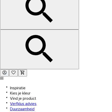
Inspiratie
Kies je kleur
Vind je product
Verfklus advies
Duurzaamheid