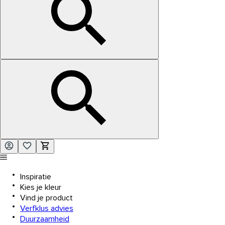
Inspiratie
Kies je kleur
Vind je product
Verfklus advies
Duurzaamheid