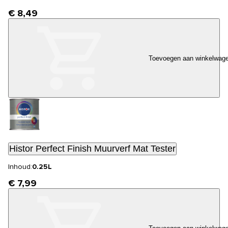
€ 8,49
Toevoegen aan winkelwag
Histor Perfect Finish Muurverf Mat Tester
Inhoud:
0.25L
€ 7,99