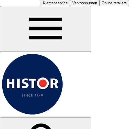
Klantenservice
Verkooppunten
Online retailers