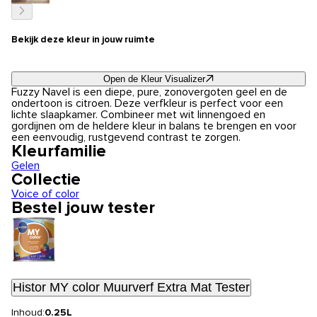
Bekijk deze kleur in jouw ruimte
Open de Kleur Visualizer
Fuzzy Navel is een diepe, pure, zonovergoten geel en de
ondertoon is citroen. Deze verfkleur is perfect voor een
lichte slaapkamer. Combineer met wit linnengoed en
gordijnen om de heldere kleur in balans te brengen en voor
een eenvoudig, rustgevend contrast te zorgen.
Kleurfamilie
Gelen
Collectie
Voice of color
Bestel jouw tester
Histor MY color Muurverf Extra Mat Tester
Inhoud:
0.25L