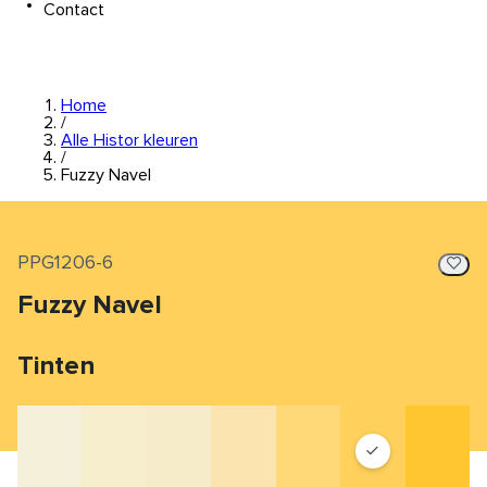
Contact
Home
/
Alle Histor kleuren
/
Fuzzy Navel
PPG1206-6
Fuzzy Navel
Tinten