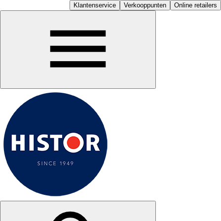
Klantenservice
Verkooppunten
Online retailers