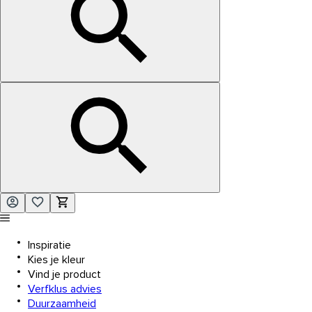
Inspiratie
Kies je kleur
Vind je product
Verfklus advies
Duurzaamheid