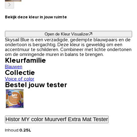
Bekijk deze kleur in jouw ruimte
Open de Kleur Visualizer
Skysail Blue is een verzadigde, gedempte blauwpaars en de
ondertoon is bergachtig. Deze kleur is geweldig om een
accentmuur te schilderen. Combineer met lichte ondertonen
om de omringende muren in balans te brengen.
Kleurfamilie
Blauwen
Collectie
Voice of color
Bestel jouw tester
Histor MY color Muurverf Extra Mat Tester
Inhoud:
0.25L