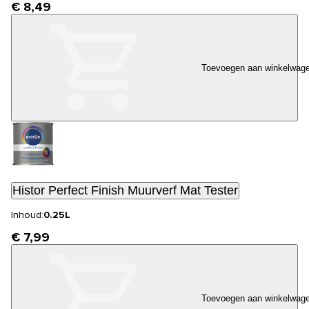
€ 8,49
Toevoegen aan winkelwag
Histor Perfect Finish Muurverf Mat Tester
Inhoud:
0.25L
€ 7,99
Toevoegen aan winkelwag