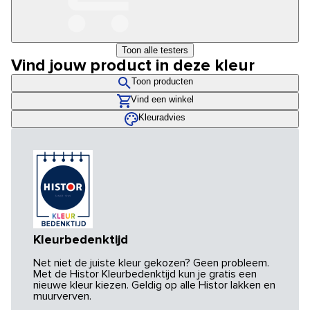
Toon alle testers
Vind jouw product in deze kleur
Toon producten
Vind een winkel
Kleuradvies
Kleurbedenktijd
Net niet de juiste kleur gekozen? Geen probleem.
Met de Histor Kleurbedenktijd kun je gratis een
nieuwe kleur kiezen. Geldig op alle Histor lakken en
muurverven.