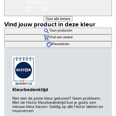
Toon alle testers
Vind jouw product in deze kleur
Toon producten
Vind een winkel
Kleuradvies
Kleurbedenktijd
Net niet de juiste kleur gekozen? Geen probleem.
Met de Histor Kleurbedenktijd kun je gratis een
nieuwe kleur kiezen. Geldig op alle Histor lakken en
muurverven.