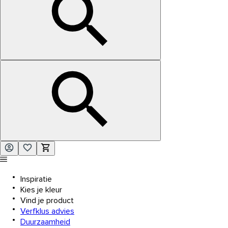
Inspiratie
Kies je kleur
Vind je product
Verfklus advies
Duurzaamheid