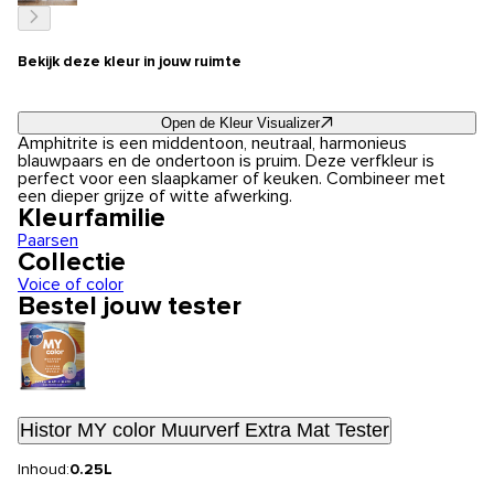
Bekijk deze kleur in jouw ruimte
Open de Kleur Visualizer
Amphitrite is een middentoon, neutraal, harmonieus
blauwpaars en de ondertoon is pruim. Deze verfkleur is
perfect voor een slaapkamer of keuken. Combineer met
een dieper grijze of witte afwerking.
Kleurfamilie
Paarsen
Collectie
Voice of color
Bestel jouw tester
Histor MY color Muurverf Extra Mat Tester
Inhoud:
0.25L