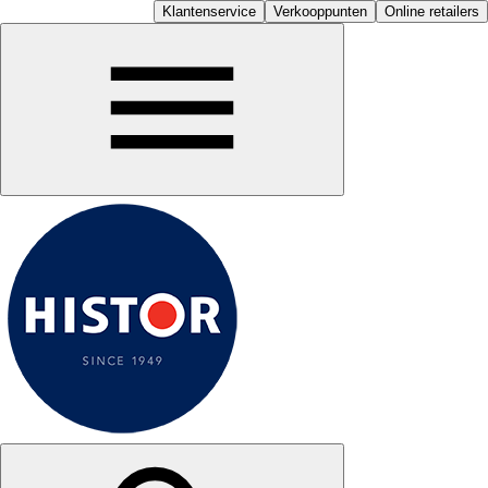
Klantenservice
Verkooppunten
Online retailers