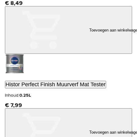
€ 8,49
Toevoegen aan winkelwag
Histor Perfect Finish Muurverf Mat Tester
Inhoud:
0.25L
€ 7,99
Toevoegen aan winkelwag