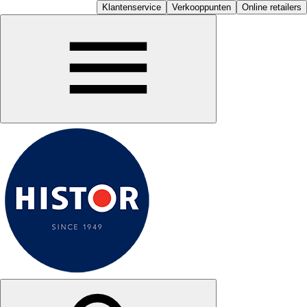
Klantenservice
Verkooppunten
Online retailers