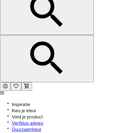
Inspiratie
Kies je kleur
Vind je product
Verfklus advies
Duurzaamheid