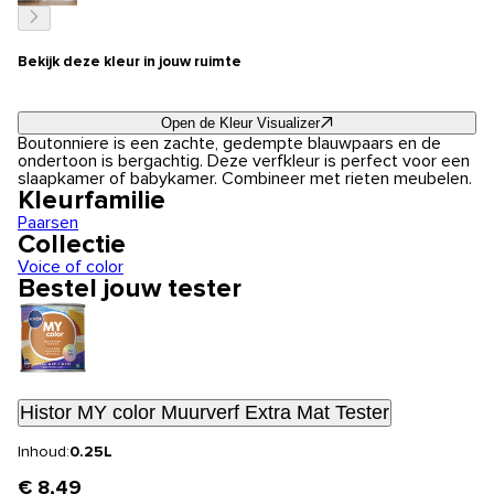
Bekijk deze kleur in jouw ruimte
Open de Kleur Visualizer
Boutonniere is een zachte, gedempte blauwpaars en de
ondertoon is bergachtig. Deze verfkleur is perfect voor een
slaapkamer of babykamer. Combineer met rieten meubelen.
Kleurfamilie
Paarsen
Collectie
Voice of color
Bestel jouw tester
Histor MY color Muurverf Extra Mat Tester
Inhoud:
0.25L
€ 8,49