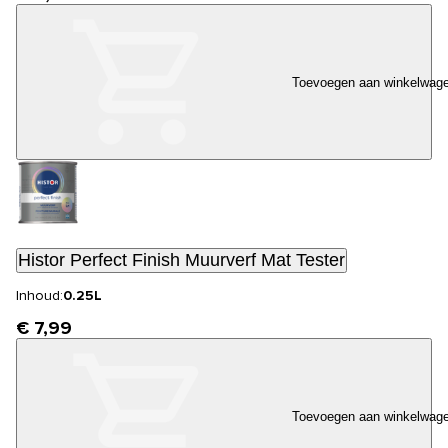
Toevoegen aan winkelwag
Histor Perfect Finish Muurverf Mat Tester
Inhoud:
0.25L
€ 7,99
Toevoegen aan winkelwag