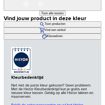
Toon alle testers
Vind jouw product in deze kleur
Toon producten
Vind een winkel
Kleuradvies
Kleurbedenktijd
Net niet de juiste kleur gekozen? Geen probleem.
Met de Histor Kleurbedenktijd kun je gratis een
nieuwe kleur kiezen. Geldig op alle Histor lakken en
muurverven.