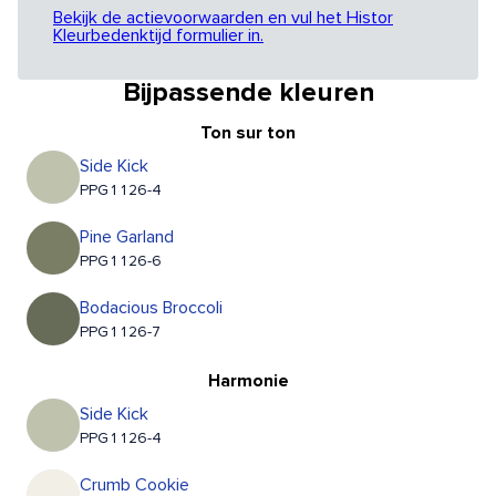
Bekijk de actievoorwaarden en vul het Histor
Kleurbedenktijd formulier in.
Bijpassende kleuren
Ton sur ton
Side Kick
PPG1126-4
Pine Garland
PPG1126-6
Bodacious Broccoli
PPG1126-7
Harmonie
Side Kick
PPG1126-4
Crumb Cookie