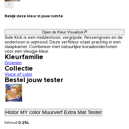
Bekijk deze kleur in jouw ruimte
Open de Kleur Visualizer
Side Kick is een middentoon, vergrijsde, flessengroen en de
ondertoon is wijnrood. Deze verfkleur staat prachtig in een
slaapkamer. Combineer met natuurlijke koraalondertonen
voor een vleugje kleur.
Kleurfamilie
Groenen
Collectie
Voice of color
Bestel jouw tester
Histor MY color Muurverf Extra Mat Tester
Inhoud:
0.25L