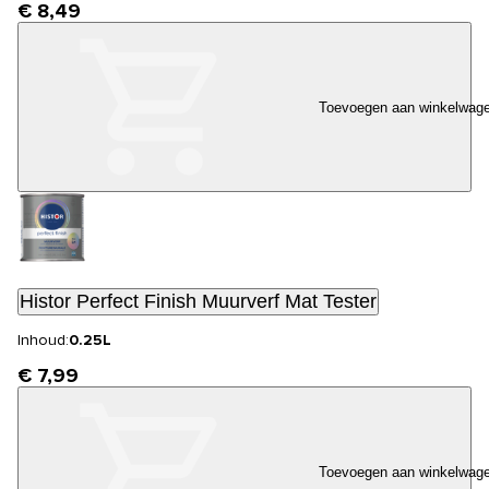
€ 8,49
Toevoegen aan winkelwag
Histor Perfect Finish Muurverf Mat Tester
Inhoud:
0.25L
€ 7,99
Toevoegen aan winkelwag