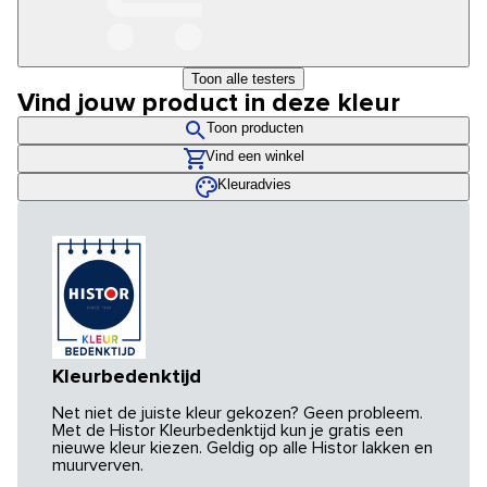
Toon alle testers
Vind jouw product in deze kleur
Toon producten
Vind een winkel
Kleuradvies
Kleurbedenktijd
Net niet de juiste kleur gekozen? Geen probleem.
Met de Histor Kleurbedenktijd kun je gratis een
nieuwe kleur kiezen. Geldig op alle Histor lakken en
muurverven.