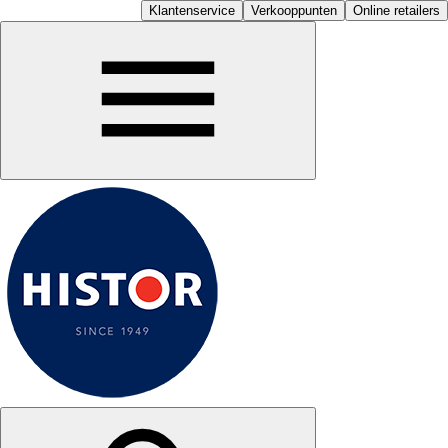
Klantenservice
Verkooppunten
Online retailers