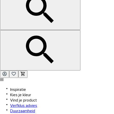
Inspiratie
Kies je kleur
Vind je product
Verfklus advies
Duurzaamheid