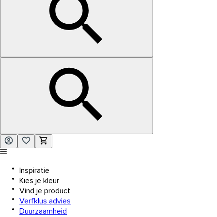
Inspiratie
Kies je kleur
Vind je product
Verfklus advies
Duurzaamheid