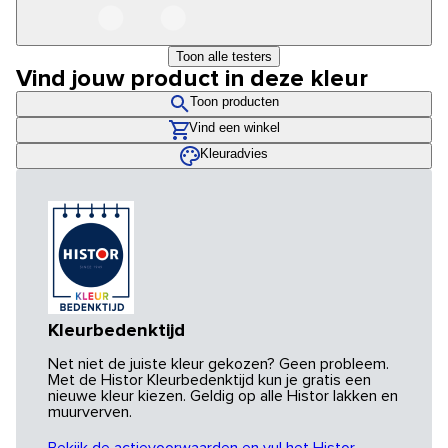
Toon alle testers
Vind jouw product in deze kleur
Toon producten
Vind een winkel
Kleuradvies
Kleurbedenktijd
Net niet de juiste kleur gekozen? Geen probleem.
Met de Histor Kleurbedenktijd kun je gratis een
nieuwe kleur kiezen. Geldig op alle Histor lakken en
muurverven.