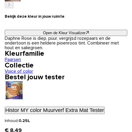
Bekijk deze kleur in jouw ruimte
Open de Kleur Visualizer
Daphne Rose is diep, puur, vergrijsd rozepaars en de
ondertoon is een heldere pioenroos tint. Combineer met
hout en saliegroen.
Kleurfamilie
Paarsen
Collectie
Voice of color
Bestel jouw tester
Histor MY color Muurverf Extra Mat Tester
Inhoud:
0.25L
€ 8,49