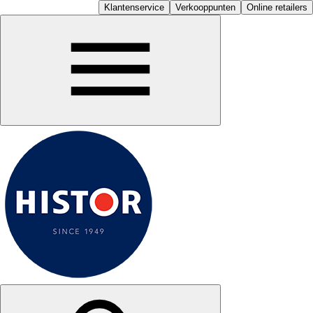
Klantenservice
Verkooppunten
Online retailers