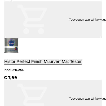
Toevoegen aan winkelwag
Histor Perfect Finish Muurverf Mat Tester
Inhoud:
0.25L
€ 7,99
Toevoegen aan winkelwag