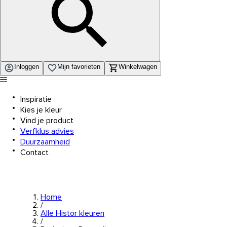
Inloggen
Mijn favorieten
Winkelwagen
Inspiratie
Kies je kleur
Vind je product
Verfklus advies
Duurzaamheid
Contact
Home
/
Alle Histor kleuren
/