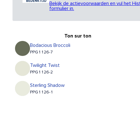
Bekijk de actievoorwaarden en vul het His
formulier in.
Ton sur ton
Bodacious Broccoli
PPG1126-7
Twilight Twist
PPG1126-2
Sterling Shadow
PPG1126-1