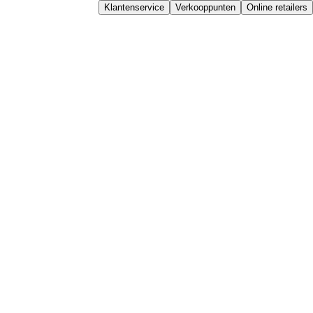
Klantenservice
Verkooppunten
Online retailers