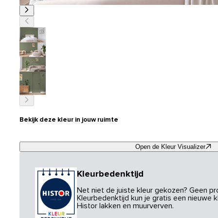
Bekijk deze kleur in jouw ruimte
Open de Kleur Visualizer
Kleurbedenktijd
Net niet de juiste kleur gekozen? Geen p
Kleurbedenktijd kun je gratis een nieuwe kl
Histor lakken en muurverven.