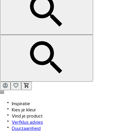
Inspiratie
Kies je kleur
Vind je product
Verfklus advies
Duurzaamheid