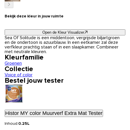
Bekijk deze kleur in jouw ruimte
Open de Kleur Visualizer
Sea Of Solitude is een middentoon, vergrijsde biljartgroen
en de ondertoon is azuurblauw. In een eetkamer zal deze
verfkleur prachtig staan of in een slaapkamer. Combineer
met neutrale kleuren.
Kleurfamilie
Groenen
Collectie
Voice of color
Bestel jouw tester
Histor MY color Muurverf Extra Mat Tester
Inhoud:
0.25L