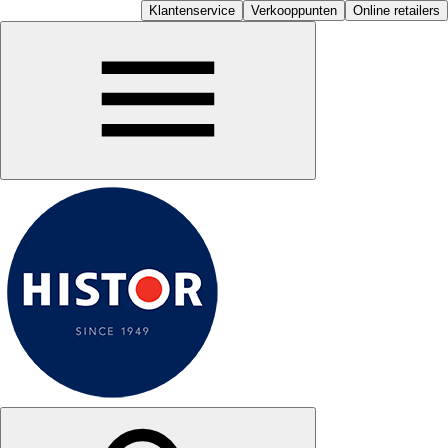
Klantenservice
Verkooppunten
Online retailers