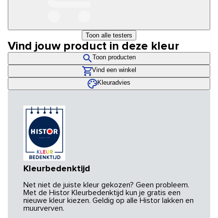
Toon alle testers
Vind jouw product in deze kleur
Toon producten
Vind een winkel
Kleuradvies
Kleurbedenktijd
Net niet de juiste kleur gekozen? Geen probleem.
Met de Histor Kleurbedenktijd kun je gratis een
nieuwe kleur kiezen. Geldig op alle Histor lakken en
muurverven.