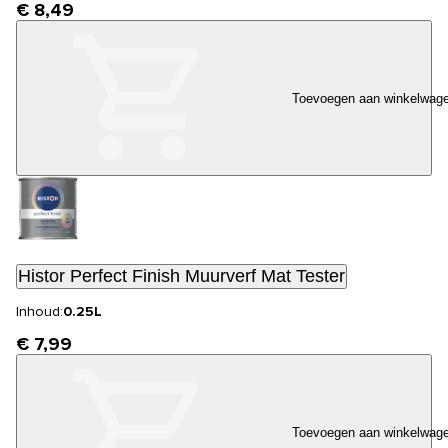
€ 8,49
Toevoegen aan winkelwag
Histor Perfect Finish Muurverf Mat Tester
Inhoud:
0.25L
€ 7,99
Toevoegen aan winkelwag