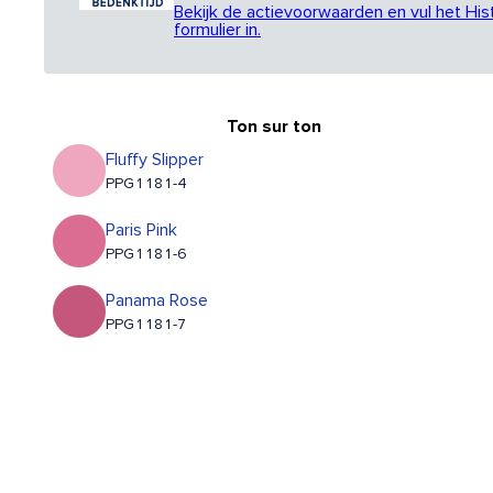
Bekijk de actievoorwaarden en vul het His
formulier in.
Ton sur ton
Fluffy Slipper
PPG1181-4
Paris Pink
PPG1181-6
Panama Rose
PPG1181-7