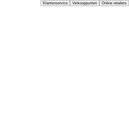
Klantenservice
Verkooppunten
Online retailers