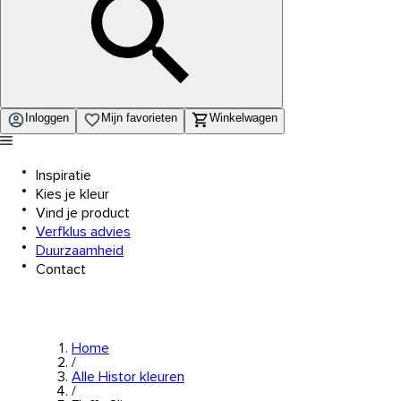
Inloggen
Mijn favorieten
Winkelwagen
Inspiratie
Kies je kleur
Vind je product
Verfklus advies
Duurzaamheid
Contact
Home
/
Alle Histor kleuren
/