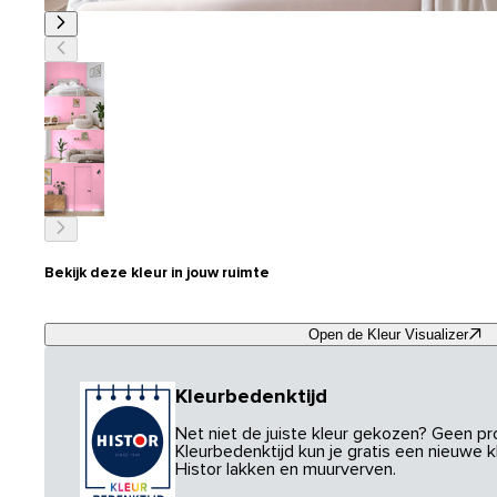
Bekijk deze kleur in jouw ruimte
Open de Kleur Visualizer
Kleurbedenktijd
Net niet de juiste kleur gekozen? Geen p
Kleurbedenktijd kun je gratis een nieuwe kl
Histor lakken en muurverven.