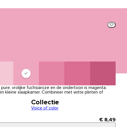
, pure, vrolijke fuchsiaroze en de ondertoon is magenta.
en kleine slaapkamer. Combineer met witte plinten of
Collectie
Voice of color
€ 8,49